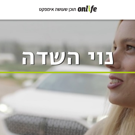
נוי השדה