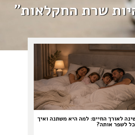
היות שרת החקלאות"
ינה לאורך החיים: למה היא משתנה ואיך
כל לשפר אותה?