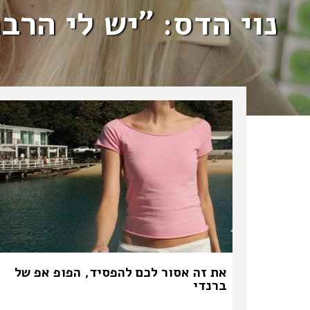
נוי הדס: "יש לי הר
את זה אסור לכם להפסיד, הפופ אפ של
ברנדי