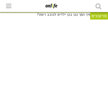
סרטונים