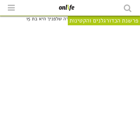
פרשנת הכדורגלנים והקטינות