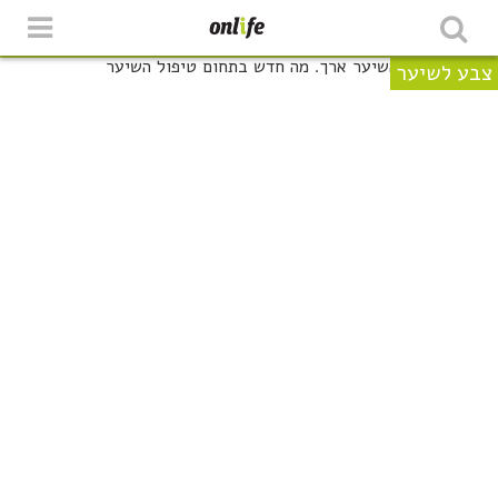
צבע לשיער