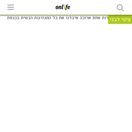
ציפי לבני