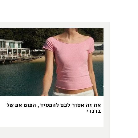
את זה אסור לכם להפסיד, הפופ אפ של
ברנדי