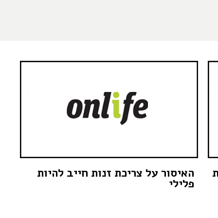
ת
האיסור על צריכת זנות חייב להיות
פלילי