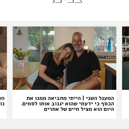
המעגל השני | הייתי מחביאה ממנו את
הש
הכסף כי ידעתי שהוא יגנוב אותו לסמים.
נו
היום הוא מציל חיים של אחרים