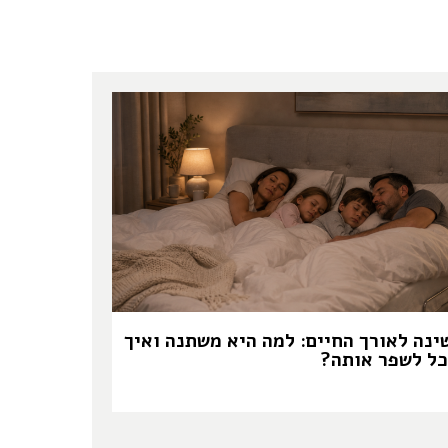
ינה לאורך החיים: למה היא משתנה ואיך
כל לשפר אותה?