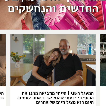
החדשים והנחשקים
המעגל השני | הייתי מחביאה ממנו את
הש
הכסף כי ידעתי שהוא יגנוב אותו לסמים.
נו
היום הוא מציל חיים של אחרים