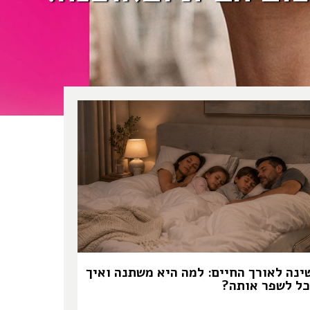
ינה לאורך החיים: למה היא משתנה ואיך
כל לשפר אותה?