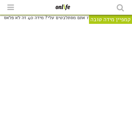
קמפיין מידה טובה