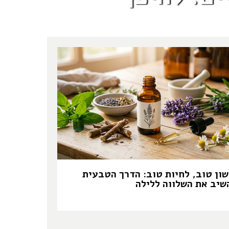
שון טוב, לחיות טוב: הדרך הטבעית
שיב את השלווה ללילה