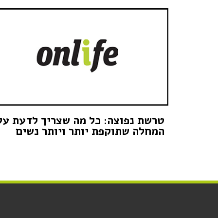
טרשת נפוצה: כל מה שצריך לדעת על
המחלה שתוקפת יותר ויותר נשים