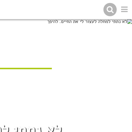
לא נתתי למ