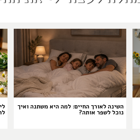
השינה לאורך החיים: למה היא משתנה ואיך
לי
נוכל לשפר אותה?
לה