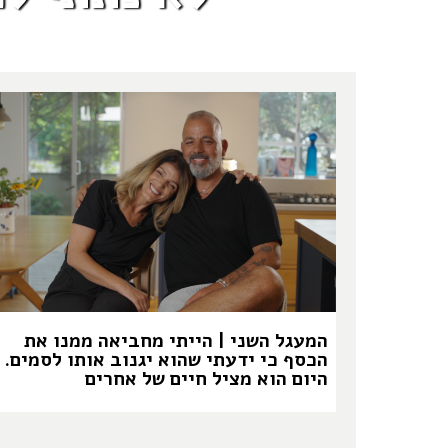
המעגל השני | הייתי מחביאה ממנו את
הכסף כי ידעתי שהוא יגנוב אותו לסמים.
היום הוא מציל חיים של אחרים