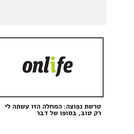
טרשת נפוצה: המחלה הזו עשתה לי
רק טוב, בסופו של דבר