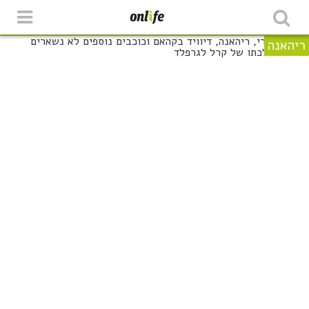
ריהאנה