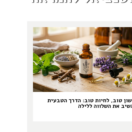
שון טוב, לחיות טוב: הדרך הטבעית
שיב את השלווה ללילה