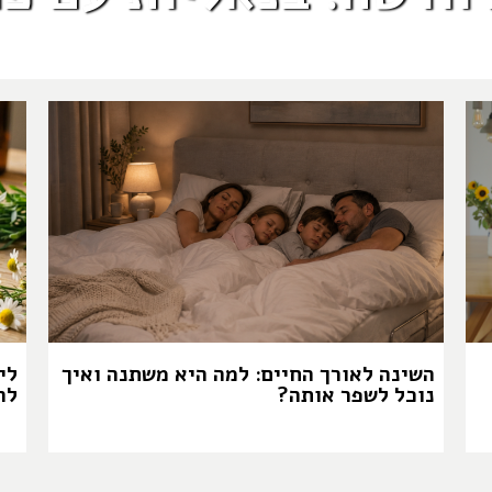
השינה לאורך החיים: למה היא משתנה ואיך
לי
נוכל לשפר אותה?
לה