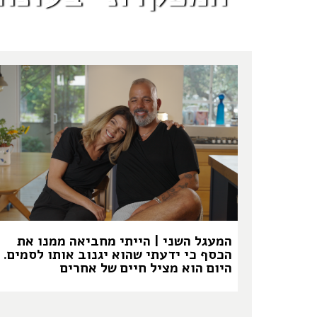
המעגל השני | הייתי מחביאה ממנו את
הכסף כי ידעתי שהוא יגנוב אותו לסמים.
היום הוא מציל חיים של אחרים