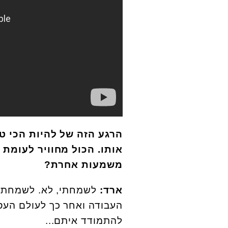
הרגע הזה של להיות הכי ט
אותו. הכול מחוויר לעומת
משמעות אחרת?
ארד:
לשמחתי, לא. לשמחתי, 
העבודה ואחר כך לעולם העסק
להתמודד איתם...