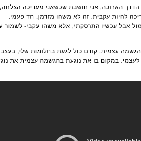
הדרך הארוכה, אני חושבת שכשאני מעריכה הצלחה, 
יכה להיות עקבית. זה לא משהו מזדמן, חד פעמי,
מול אבל עכשיו התרסקתי, אלא משהו עקבי- לשמור ע
הגשמה עצמית. קודם כול לגעת בחלומות שלי, בעצבי
עצמי. במקום בו את נוגעת בהגשמה עצמית את נוג