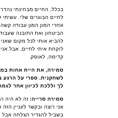
בכלל, החיים מבחינתי נהדר
אחרי המון המון עבודה קשה ו
הביטחון ואת התובנה שעבודה
להביא אותי לכל מקום שאני 
לוקחת איתי לחיים, אבל אנ
קדימה, לאופק.
סמירה, את היית אחות במש
לשחקנית. ספרי על הרגע ב
לך וללכת לכיוון אחר לגמרי
סמירה סרייה:
זה לא היה רג
אני רוצה ובקשר לעניין הזה 
בשביל להגדיר הצלחה אבל יד