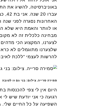
באוניברסיטה, להשיג את התע
האחרונות נסגרה לפני שנה ו
או לוותר והאמת היא שלא היה 
מבחינה כלכלית זה לא מקום 
לצערנו, המקצוע הכי מדהים 
שלצערנו מתוגמלים לא כראוי.
להרשות לעצמי "ללכת לאיבוד
סמירה סרייה. צילום: בני גם זו לטובה
היום אין לי צפי להכנסות בח
רגועה כי אני יודעת שיש לי
השפיעה על כל החיים שלי. ג