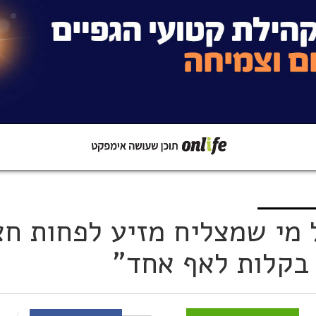
קישור
שתפו ב-Whatsapp
 מי שמצליח מזיע לפחות חצ
בקלות לאף אחד"