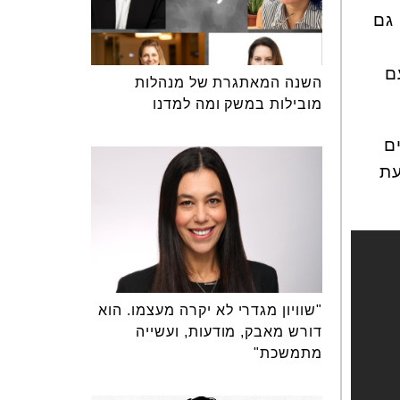
גם
ם
השנה המאתגרת של מנהלות
מובילות במשק ומה למדנו
ם
עת
"שוויון מגדרי לא יקרה מעצמו. הוא
דורש מאבק, מודעות, ועשייה
מתמשכת"