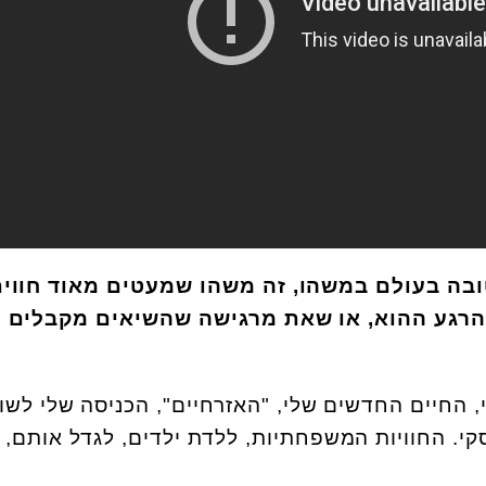
ובה בעולם במשהו, זה משהו שמעטים מאוד חווי
 הרגע ההוא, או שאת מרגישה שהשיאים מקבלים
החיים החדשים שלי, "האזרחיים", הכניסה שלי לשו
י. החוויות המשפחתיות, ללדת ילדים, לגדל אותם,