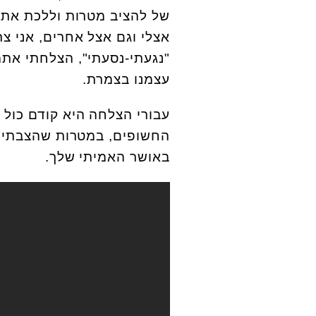
של להציב מטרות וללכת את 
אצלי וגם אצל אחרים, אני צר
"נגעתי-נסעתי", הצלחתי את
עצמנו בצמרת.
עבורי הצלחה היא קודם כול 
החשופים, במטרות שהצבתי ל
באושר האמיתי שלך.