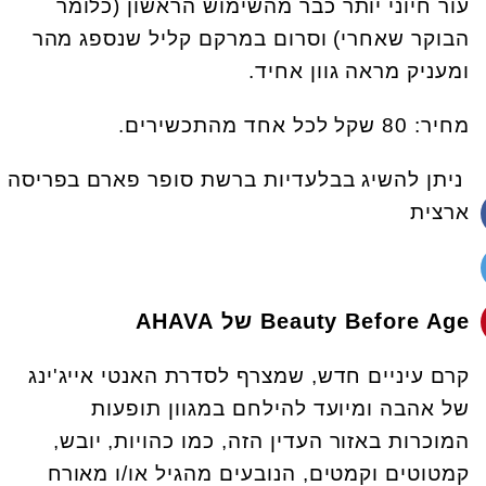
עור חיוני יותר כבר מהשימוש הראשון (כלומר
הבוקר שאחרי) וסרום במרקם קליל שנספג מהר
ומעניק מראה גוון אחיד.
מחיר: 80 שקל לכל אחד מהתכשירים.
ניתן להשיג בבלעדיות ברשת סופר פארם בפריסה
ארצית
Beauty Before Age של AHAVA
קרם עיניים חדש, שמצרף לסדרת האנטי אייג'ינג
של אהבה ומיועד להילחם במגוון תופעות
המוכרות באזור העדין הזה, כמו כהויות, יובש,
קמטוטים וקמטים, הנובעים מהגיל או/ו מאורח