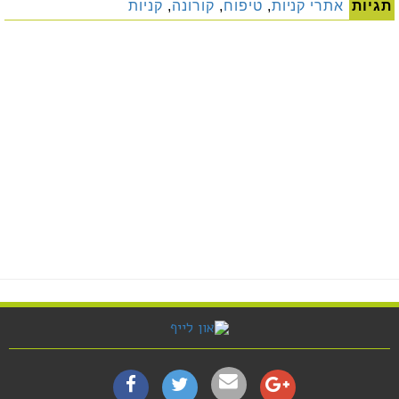
תגיות
אתרי קניות
,
טיפוח
,
קורונה
,
קניות