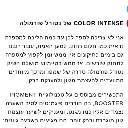
COLOR INTENSE של נטורל פורמולה
אני לא צריכה לספר לכן עד כמה הליכה למספרה
נראית כמו חלום רחוק. למען האמת, עבור רובנו
גם בימים כתיקונים אין ממש זמן לקפוץ למספרה
לתחזק שורשים. אז ממש בטיימינג מושלם השיק
נטורל פורמולה סדרה של שמפו ומרכך מיוחדים
המיועדים להעצמת הגוון ולהענקת ברק.
התכשירים מבוססים על טכנולוגיית PIGMENT
BOOSTER, בה חודרים פיגמנטים לסיב השערה,
נצמדים אליו כמו מגנט, ומעניקים לשיער עוצמת
גוון מוגברת וברק זוהר. הם מגיעים בשבעה גוונים: