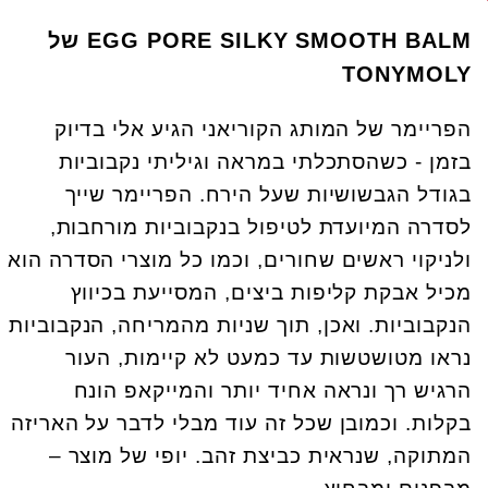
EGG PORE SILKY SMOOTH BALM של
TONYMOLY
הפריימר של המותג הקוריאני הגיע אלי בדיוק
בזמן - כשהסתכלתי במראה וגיליתי נקבוביות
בגודל הגבשושיות שעל הירח. הפריימר שייך
לסדרה המיועדת לטיפול בנקבוביות מורחבות,
ולניקוי ראשים שחורים, וכמו כל מוצרי הסדרה הוא
מכיל אבקת קליפות ביצים, המסייעת בכיווץ
הנקבוביות. ואכן, תוך שניות מהמריחה, הנקבוביות
נראו מטושטשות עד כמעט לא קיימות, העור
הרגיש רך ונראה אחיד יותר והמייקאפ הונח
בקלות. וכמובן שכל זה עוד מבלי לדבר על האריזה
המתוקה, שנראית כביצת זהב. יופי של מוצר –