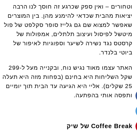
וטחורים – ואין ספק שכרגע זה חוסך לנו הרבה
יציאות מהבית שכדאי להימנע מהן. בין המוצרים
שאפשר למצוא שם גם גלייז סופר סקלפט של פול
מיטשל לפיסול ועיצוב תלתלים, אמפולות של
קרסטס נגד נשירה לשיער וספוגיות לאיפור של
ביוטי בלנדר.
האתר עצמו מאוד נגיש נוח, ובקנייה מעל ל-299
שקל השליחות היא בחינם (בפחות מזה היא תעלה
25 שקלים). אליי היא הגיעה עד הבית תוך יומיים
ותפסה אותי בהפתעה.
Coffee Break של שיק