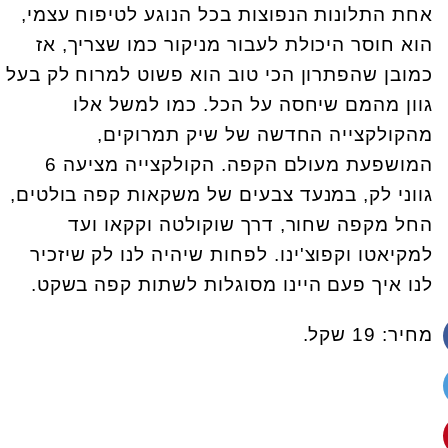
אחת התלונות הנפוצות בכל הנוגע לטיפוח עצמי,
הוא חוסר היכולת לעבור מניקור כמו שצריך, אז
כמובן שהפתרון הכי טוב הוא פשוט למרוח לק בעל
גוון מהמם שיחסה על הכל. כמו למשל אלו
מהקולקצייה החדשה של שיק תמרוקים,
המושפעת מעולם הקפה. הקולקצייה מציעה 6
גווני לק, במנעד צבעים של משקאות קפה בולטים,
החל מקפה שחור, דרך שוקולטה וקקאו ועד
למקיאטו וקפוצ'ינו. לפחות שיהיה לנו לק שיזכיר
לנו איך פעם היינו מסוגלות לשתות קפה בשקט.
מחיר: 19 שקל.