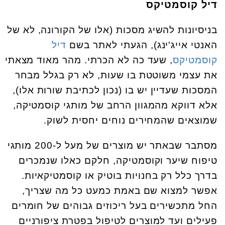
דיל קוסמטיקס
בניסיונות להשיג מסכות (אלו של הקורונה, לא של
האנטי אייג'ינג), הגעתי לאתר בשם
דיל
קוסמטיקס
, שעד כה לא הכרתי. מהר מאוד מצאתי
את עצמי משוטטת בו שעות, לא רק בגלל מבחר
המסכות שעדיין יש בו (נכון לכתיבת שורות אלו),
אלא דווקא מהמגוון הרחב של מותגי קוסמטיקה,
שמוצאים שהמחירים נוחים יחסית לשוק.
מסתבר שבאתר יש מוצרים של מעל ל-200 מותגי
טיפוח שיער וקוסמטיקה, חלקם כאלו שנמכרים
בדרך כלל רק בחנויות בוטיק או קוסמטיקאיות.
אפשר למצוא שם באמת כמעט כל מה שצריך,
החל מתכשירים בעל ריכוזים גבוהים של חומרים
פעילים ועד למוצרים לטיפול בפטרת ציפורניים