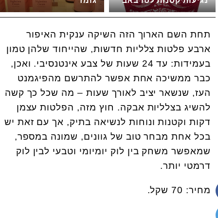
נגיעות קטנות לטו באב
גומז
תחת השם הארוך הזה השיקה ענקית האיפור
ארבע פלטות צלליות חדשות, שהייחוד שלהן טמון
בעמידות: עד 24 שעות של צבע אינטנסיבי. ואכן,
כבר ממשיכה אחת אפשר להתרשם מהפיגמנט
העז, שנשאר יציב לאורך שעות – מה שכל כך קשה
להשיג בצלליות אבקה. חוץ מזה, הפלטות עצמן
דקות וקטנות ונוחות לנשיאה בתיק, אך עם זאת יש
בכל אחת מבחר טוב של גוונים, שמונה במספר,
שמאפשר משחק בין לוק יומיומי וטבעי לבין לוק
דרמטי יותר.
מחיר: 70 שקל.