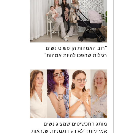
"רוב האמהות הן פשוט נשים
רגילות שהפכו להיות אמהות"
מותג התכשיטים שמציג נשים
אמיתיות: "לא רק דוגמניות שנראות