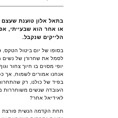
בתאל אלון טוענת שעצם הע
או אחר הוא שבעייתי, אפ
הלייקים שנקבל
.
בסופו של יום ביטול הטקס, 
לסמל את שחרורן של נשים מ
יופי מסוים בו חיוך צחור וגו
אנחנו אמורים לשמוח, אך כפ
בפיד של כולנו, רק שהתחרו
העובדה שנשים משוחררות מא
לאידיאל אחר?
תחת הקדמה הנשית פורצת הד