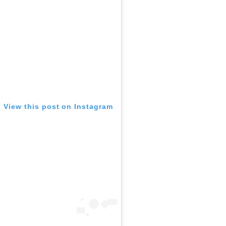
View this post on Instagram