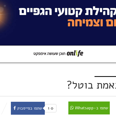
קישור
שתפו ב-Whatsapp
אמת בוטל?
שתפו ב-Whatsapp
0
1
שתפו בפייסבוק