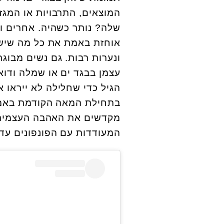
המוצאים, התרבויות או המגז
שלה? נותר כשהיה. אחרים ו
אוחזת באמת את כל מה שיש 
ונערות רבות. גם נשים מבוג
עצמן בבגד ים או שמלה ודו
הגיל כדי שחלילה לא ייראו 
בתחילת המאה הקודמת באמריק
מקדשים את האהבה העצמית ל
המעודדות עם הפונפונים עדי