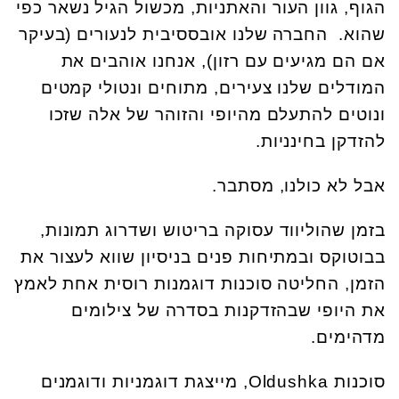
הגוף, גוון העור והאתניות, מכשול הגיל נשאר כפי
שהוא. החברה שלנו אובססיבית לנעורים (בעיקר
אם הם מגיעים עם רזון), אנחנו אוהבים את
המודלים שלנו צעירים, מתוחים ונטולי קמטים
ונוטים להתעלם מהיופי והזוהר של אלה שזכו
להזדקן בחינניות.
אבל לא כולנו, מסתבר.
בזמן שהוליווד עסוקה בריטוש ושדרוג תמונות,
בבוטוקס ובמתיחות פנים בניסיון שווא לעצור את
הזמן, החליטה סוכנות דוגמנות רוסית אחת לאמץ
את היופי שבהזדקנות בסדרה של צילומים
מדהימים.
סוכנות Oldushka, מייצגת דוגמניות ודוגמנים