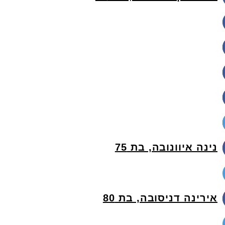
נינה איוונובה, בת 75
אירינה דניסובה, בת 80