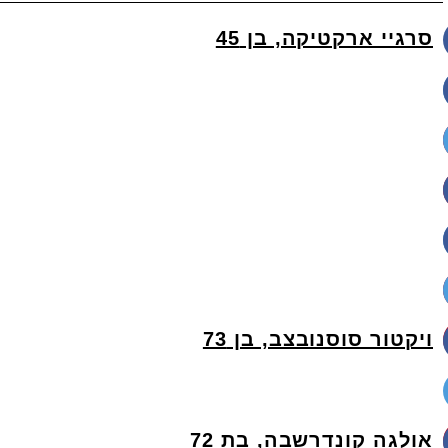
סרגיי ארקטיקה, בן 45
ויקטור סוסנובצב, בן 73
אולגה קונדרשבה, בת 72