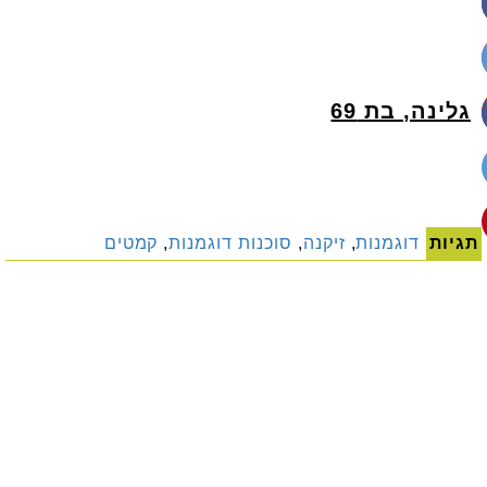
גלינה, בת 69
תגיות
דוגמנות
,
זיקנה
,
סוכנות דוגמנות
,
קמטים