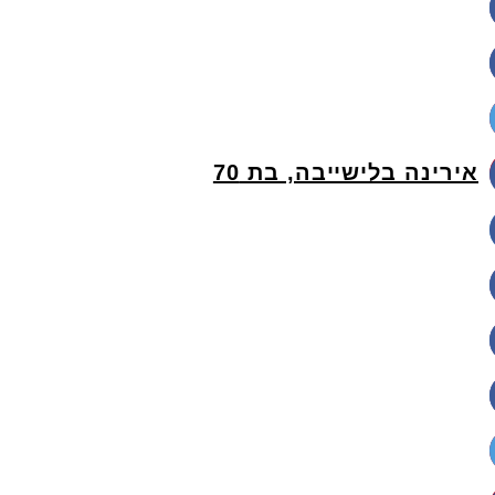
אירינה בלישייבה, בת 70