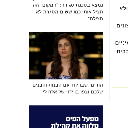
נמצא בסכנת סגירה: "המקום הזה
ולא
הציל אותי כמו ששום מסגרת לא
הצילה"
נים
ניים
בבית
הורים, שבו יחד עם הבנות והבנים
שלכם וצפו בווידוי של אלה לי