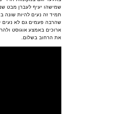
שמישהו יעיף לעברן מבט שני
תמיד זה נעים להיות שונה בנ
שהרבה פעמים גם לא נעים לה
ארוכים באמצע אוגוסט ולהר
את הרחוב בשלום.