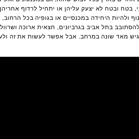
, בטח ובטח לא יצעק עליהן או יתחיל לרדוף אחריהן.
וף ולהיות היחידה במכנסיים או בגופיה בכל הרחוב, 
סתובב בתל אביב בגרביונים, חצאית ארוכה ושרוול
גיש מאד שונה במרחב. אבל אפשר לעשות את זה ולע