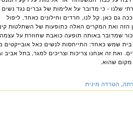
י שלנו - כי מדובר על אלימות של גברים נגד נשים 
כה גם כאן. קל לנו, חרדים וחילונים כאחד, ליפול
 הזה ואת המקרים האלה כתופעות של השתלטות קיצו
זכור שמדובר באותה תופעה כואבת שחוזרת על עצמה
בית שמש כאחד: התייחסות לנשים כאל אובייקטים מי
ם. ואת זה אנחנו צריכות וצריכים למגר, בתל אביב ו
מקום שהוא.
תה
,
הטרדה מינית