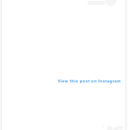
View this post on Instagram