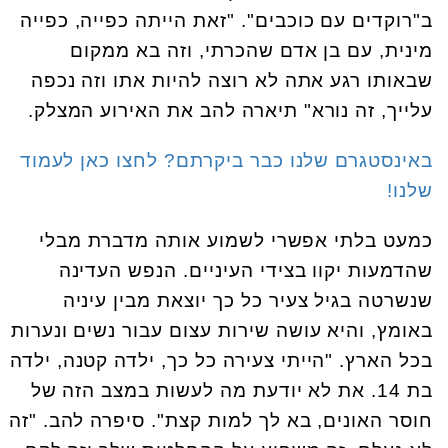
ב"רוקדים עם כוכבים". "זאת הייתה כפייה, כפייה
מינית, עם בן אדם שהכרתי, וזה בא ממקום
שבאותו רגע אתה לא רוצה להיות אתו וזה נכפה
עלייך, זה נורא" תיארה להב את האירוע המצלק.
באינסטגרם שלנו כבר ביקרתם? לחצו כאן לעמוד
שלנו!
כמעט בלתי אפשרי לשמוע אותה מדברת מבלי
שהדמעות יקוו בצידי העיניים. הנפש העדינה
שנשרטה בגיל צעיר כל כך יוצאת מבין עיניה
באומץ, והיא עושה שירות עצום עבור נשים ונערות
בכל הארץ. "הייתי צעירה כל כך, ילדה קטנה, ילדה
בת 14. את לא יודעת מה לעשות במצב הזה של
חוסר האונים, בא לך למות קצת". סיפרה להב. "זה