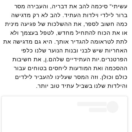
עשיתי" סיכמה להב את דבריה, והעבירה מסר
ברור לילדי וילדות העתיד. להב לא רק מדגישה
כמה חשוב לספר, את ההשלכות של פגיעה מינית
או את הכוח להתחיל מחדש, לטפל בעצמך ולא
לתת לטראומה להגדיר אותך. היא גם מדגישה את
האחריות שיש לבני ובנות הנוער שלנו כלפי
הפרטנרים.יות העתידיים שלהם.ן, את חשיבות
ההסכמה ואת המודעות ליחסים בטוחים עבור
כולם וכולן. וזה המסר שעלינו להעביר לילדים
והילדות שלנו בשביל עתיד טוב יותר.