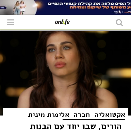
אקטואליה
חברה
אלימות מינית
הורים, שבו יחד עם הבנות