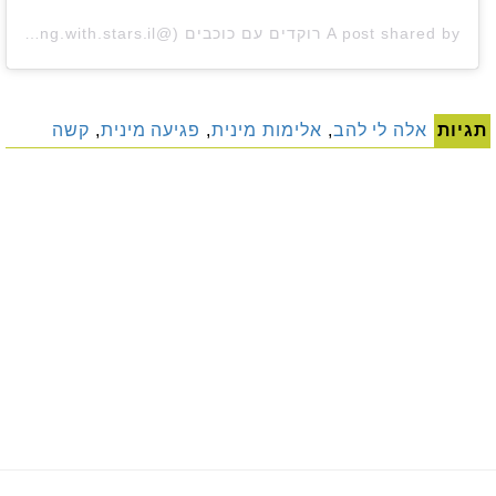
A post shared by רוקדים עם כוכבים (@dancing.with.stars.il)
תגיות
אלה לי להב
,
אלימות מינית
,
פגיעה מינית
,
קשה