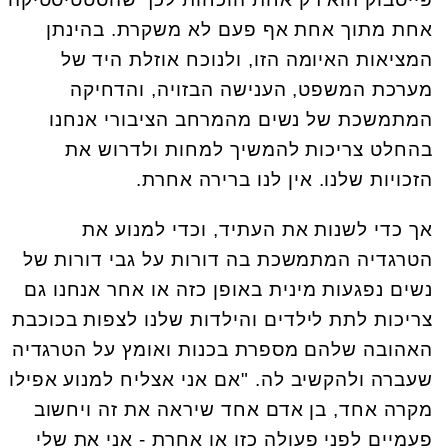
אחת מתוך אחת אף פעם לא משקרת. בהינתן
המציאות האיומה הזו, ולנוכח אוזלת היד של
מערכת המשפט, הענישה הבזויה, והדחיקה
המתמשכת של נשים מהמרחב הציבורי אנחנו
בהחלט צריכות להמשיך למחות ולדרוש את
הזכויות שלנו. אין לנו ברירה אחרת.
אך כדי לשנות את העתיד, וכדי למנוע את
הטרגדיה המתמשכת בה דורות על גבי דורות של
נשים נפגעות מינית באופן כזה או אחר אנחנו גם
צריכות לתת לילדים והילדות שלנו לצפות בכוכבת
האהובה שלהם מספרת בכנות ואומץ על הטרגדיה
שעברה ולהקשיב לה. "אם אני אצליח למנוע אפילו
מקרה אחד, בן אדם אחד שיראה את זה ויחשוב
פעמיים לפני פעולה כזו או אחרת - אני את שלי