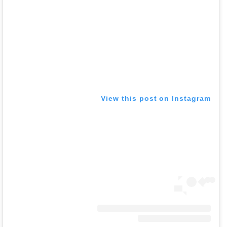
View this post on Instagram