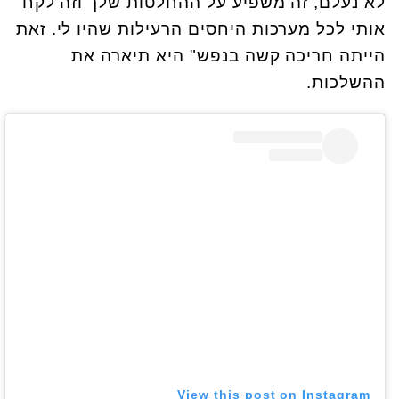
לא נעלם, זה משפיע על ההחלטות שלך וזה לקח
אותי לכל מערכות היחסים הרעילות שהיו לי. זאת
הייתה חריכה קשה בנפש" היא תיארה את
ההשלכות.
View this post on Instagram