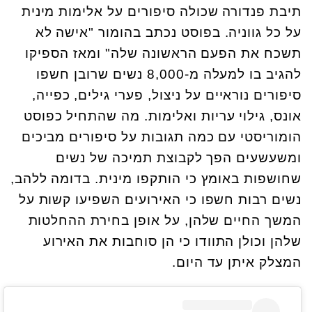
תיבת פנדורה שכולה סיפורים על אלימות מינית
על כל גווניה. בפוסט נכתב בהומור "אישה לא
תשכח את הפעם הראשונה שלה" ומאז הספיקו
להגיב בו למעלה מ-8,000 נשים שרובן חשפו
סיפורים נוראיים על ניצול, פערי גילים, כפייה,
אונס, גילוי עריות ואלימות. מה שהתחיל כפוסט
הומוריסטי עם כמה תגובות על סיפורים מביכים
ומשעשעים הפך לקבוצת תמיכה של נשים
שחושפות באומץ כי הותקפו מינית. בדומה ללהב,
נשים רבות חשפו כי האירועים השפיעו קשות על
המשך החיים שלהן, על אופן בחירת ההחלטות
שלהן וכולן התוודו כי הן סוחבות את האירוע
המצלק איתן עד היום.