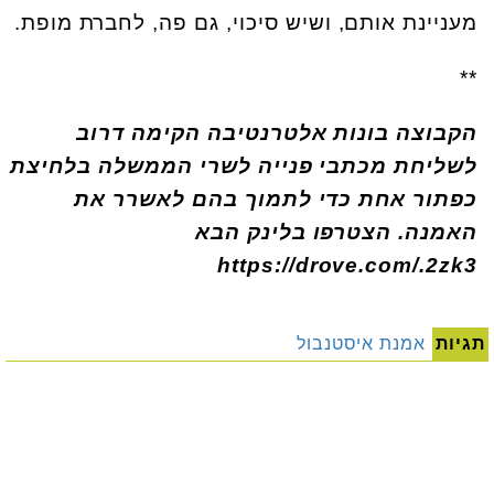
מעניינת אותם, ושיש סיכוי, גם פה, לחברת מופת.
**
הקבוצה בונות אלטרנטיבה הקימה דרוב
לשליחת מכתבי פנייה לשרי הממשלה בלחיצת
כפתור אחת כדי לתמוך בהם לאשרר את
האמנה. הצטרפו בלינק הבא
https://drove.com/.2zk3
תגיות
אמנת איסטנבול