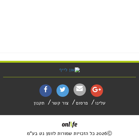
עלינו
פרסום
צור קשר
תקנון
2026Ⓒ כל הזכויות שמורות לוומן נט בע"מ