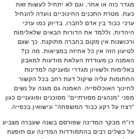
מגדר כזה או אחר, וגם לא יתחיל לעשות זאת
כעת. מטרת התכנים החינוכיים נועדה להנחיל
ערכי כבוד בין אדם לחברו, בדיוק כמו ערכי
היהדות, וללמד את הדורות הבאים שלאלימות
ורכושנות אין מקום בחברה מתוקנת. כך שגם
לטיעון הזה אין כל אחיזה במציאות. מה כן?
האמנה כן מעודדת העלאת מודעות למאבק
באלימות ולשוויון מגדרי ומעניקה למדינות
החתומות עליה שיקול דעת רחב בכל הקשור
לחינוך האוכלוסייה. האמנה גם מגנה על נשים
מפני "מנהגים מסורתיים" מסוכנים ופוגעניים כגון
"רצח על רקע כבוד המשפחה" ונישואין בכפייה.
דו"ח מבקר המדינה שפורסם בשנה שעברה מצביע
על כשלים רבים בהתמודדות המדינה עם תופעת