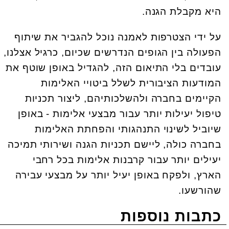
היא מקבלת הגנה.
על ידי הצטרפות לאמנה נוכל להגביר את שיתוף
הפעולה בין הגופים הנדרשים שכיום, כרגיל אצלנו,
עובדים בלי התיאום הזה, להגדיל באופן שוטף את
המודעות הציבורית לשלל ביטויי האלימות
הקיימים בחברה ולהשלכותיהם, ליצור תכניות
טיפול יעילות יותר עבור מבצעי אלימות - באופן
שיוביל לשינוי התנהגותי והפחתת האלימות
בחברה כולה, ליישם תכניות הגנה ושירותי תמיכה
יעילים יותר עבור קרבנות אלימות בכל רחבי
הארץ, ולפקח באופן יעיל יותר על מבצעי עבירה
שהורשעו.
כתבות נוספות