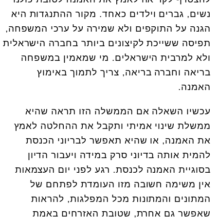
נשים, גברים וילדים כאחד. מקור ההתנגדות היא
הגנה על התוקפים ולא שמירה על ערכי המשפחה,
תפיסה ששייכת לקיצונים ביותר בחברה הישראלית
ולא למרבית הישראלים. מי שמאמין במשפחה
בריאה וחברה בריאה, צריך לתמוך באימוץ
האמנה.
עכשיו השאלה אם הממשלה הזו תראה שהיא
ממשלת שינוי אמיתי ותקבל את ההחלטה לאמץ
את האמנה, או שהיא תאפשר לבריוני הכנסת
להמית אותה בדיוני סרק במידה ויעבור הדיון
בסוגיית האמנה לכנסת. רגע לפני יום העצמאות
אין משימה חשובה מזו העומדת לפתחם של
המתונים והמתונות מכל המפלגות, להראות
שאפשר גם אחרת, שטובת האזרחים באמת