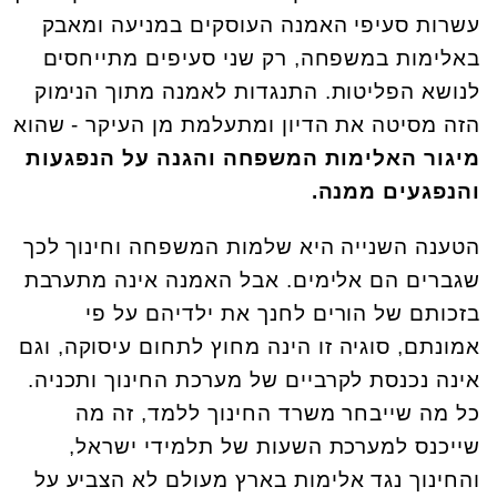
עשרות סעיפי האמנה העוסקים במניעה ומאבק
באלימות במשפחה, רק שני סעיפים מתייחסים
לנושא הפליטות. התנגדות לאמנה מתוך הנימוק
הזה מסיטה את הדיון ומתעלמת מן העיקר - שהוא
מיגור האלימות המשפחה והגנה על הנפגעות
והנפגעים ממנה.
הטענה השנייה היא שלמות המשפחה וחינוך לכך
שגברים הם אלימים. אבל האמנה אינה מתערבת
בזכותם של הורים לחנך את ילדיהם על פי
אמונתם, סוגיה זו הינה מחוץ לתחום עיסוקה, וגם
אינה נכנסת לקרביים של מערכת החינוך ותכניה.
כל מה שייבחר משרד החינוך ללמד, זה מה
שייכנס למערכת השעות של תלמידי ישראל,
והחינוך נגד אלימות בארץ מעולם לא הצביע על