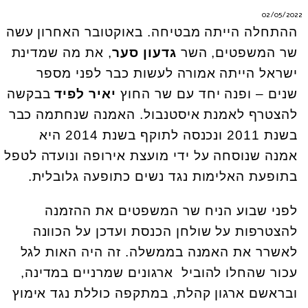
02/05/2022
ההתחלה הייתה מבטיחה. באוקטובר האחרון עשה
שר המשפטים, השר
גדעון סער
, את מה שמדינת
ישראל הייתה אמורה לעשות כבר לפני מספר
שנים – ופנה יחד עם שר החוץ
יאיר לפיד
בבקשה
להצטרף לאמנת איסטנבול. האמנה שנחתמה כבר
בשנת 2011 ונכנסה לתוקף בשנת 2014 היא
אמנה שנוסחה על ידי מועצת אירופה ונועדה לטפל
בתופעת האלימות נגד נשים כתופעה גלובלית.
לפני שבוע הניח שר המשפטים את ההזמנה
להצטרפות על שולחן הכנסת ועדכן על הכוונה
לאשרר את האמנה בממשלה. זה היה האות לגל
עכור שהחלו להוביל ארגונים שמרניים במדינה,
ובראשם ארגון קהלת, במתקפה כוללת נגד אימוץ