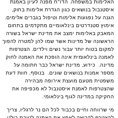
האלימות במשפחה. הדו"ח מפנה לעיון באמנת
איסטנבול בנושאים כגון הגדרת אלימות בחוק,
הגנה על נפגעות אלימות וטיפול בגברים אלימים.
אימוץ סטנדרטים בינלאומיים מתקדמים בתחום
המאבק באלימות ימצב את מדינת ישראל בשורה
הראשונה של מדינות אשר שמו להן למטרה להפוך
למקום בטוח יותר עבור נשים וילדים. הצטרפות
לאמנה בינלאומית אינה הופכת את האמנה לחוק
מדינה. כידוע, מדינת ישראל כבר חתומה על
מספר אמנות בנושאים שונים. בנוסף, חוות דעת
משפטית מטעם מועצת אירופה מבהירה
שהצטרפות לאמנת איסטנבול לא מכפיפה את
החקיקה במדינה לגוף בינלאומי.
מי שרווחה וחיים בכבוד לכל הם נר לרגליו, צריך
להצטרף לקריאה לאמץ את האמנה לטובת כולנו