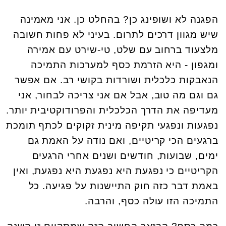
הפגנה לא ושופינג כן? בהחלט כן. אני מאמינה
שיש מגוון דרכים לתרום. בעיני לא פחות חשובה
מלצעוד ברחוב עם שלט, טי-שירט עם אמירה
ומגפון - היא הזרמת כסף למערכות התמיכה
הנאבקות כלכלית ושורדות בקושי רב. אם אפשר
גם וגם מה טוב, אבל אם אני צריכה לבחור, אני
מעדיפה את הדרך הכלכלית והפרודוקטיבית יותר.
נפגעות ונפגעי תקיפה מינית זקוקים לכתף תומכת
ברגעים הכי קריטיים, ואם נודה על האמת גם
ימים, שבועות, חודשים ושנים אחרי הרגעים
הקריטיים כי נפגעת היא נפגעת היא נפגעת, ואין
באמת דבר כזה חוק התיישנות על פגיעה. כל
התמיכה הזו עולה כסף, והרבה.