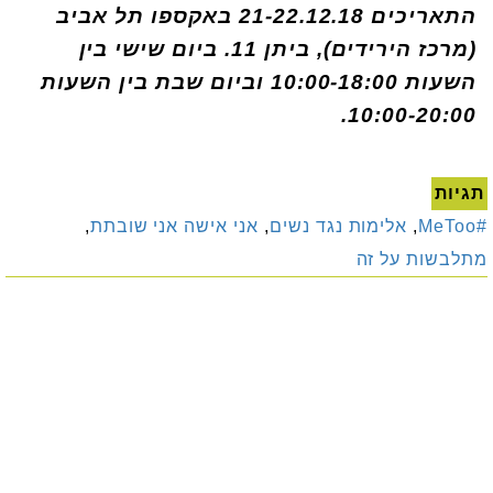
התאריכים 21-22.12.18 באקספו תל אביב
(מרכז הירידים), ביתן 11. ביום שישי בין
השעות 10:00-18:00 וביום שבת בין השעות
10:00-20:00.
תגיות
#MeToo
,
אלימות נגד נשים
,
אני אישה אני שובתת
,
מתלבשות על זה