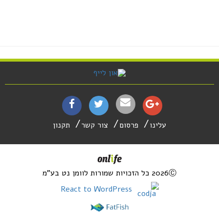
עלינו
פרסום
צור קשר
תקנון
2026Ⓒ כל הזכויות שמורות לוומן נט בע"מ
React to WordPress