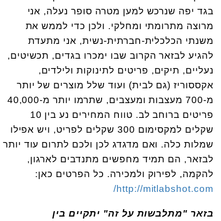
בגד יפה שנרכש למען מטרה סופר נעלה, אני
מרוצה מתרומתי ומחלקי. ולכן כדי לממש את
משנתי הכלכלית-חברתית-נשית, אני מתעדת
להגיע לבזאר הקרוב שבו ימכרו בגדים, תכשיטים,
נעליים, תיקים, פריטים לתינוקות ולילדים,
אקססוריז (גם לבית) ועוד שלל מוצרים של יותר
מ-700 מעצבות ומעצבים, שתרמו יותר מ-40,000
פריטים ברוחב לב. טווח המחירים נע בין 10
שקלים למקסימום 300 שקלים לפריט, ויש אפילו
שמלות כלה. ואם מדגדג לכן ולכם לתרום עוד יותר
לבזאר, הם תמיד מחפשים מתנדבים לארגון,
להקמה, לפירוק ולמכירה. כל הפרטים כאן:
http://mitlabshot.com/
בזאר "מתלבשות על זה" יתקיים בין