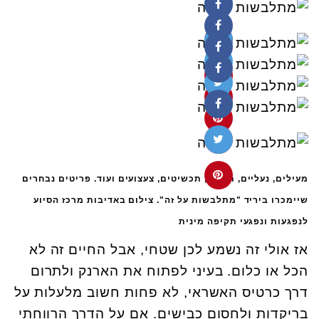
מעילים, נעליים, תיקים, תכשיטים, צעצועים ועוד. פריטים נבחרים
שיימכרו ביריד "מתלבשות על זה". צילום באדיבות מרכז הסיוע
לנפגעות ונפגעי תקיפה מינית
אז אולי זה נשמע לכן שטחי, אבל החיים זה לא
הכל או כלום. בעיני לפתוח את הארנק ולתרום
דרך כרטיס האשראי, לא פחות חשוב מלעלות על
בריקדות ולחסום כבישים. אם על הדרך הרווחתי