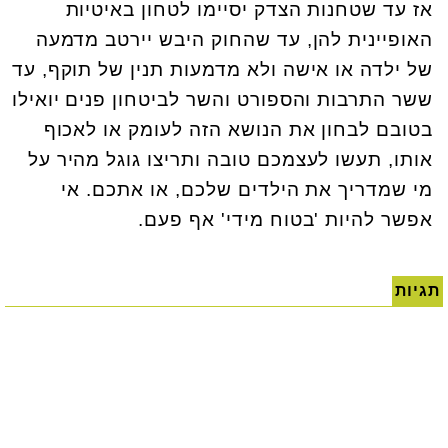
אז עד שטחנות הצדק יסיימו לטחון באיטיות
האופיינית להן, עד שהחוק היבש יירטב מדמעה
של ילדה או אישה ולא מדמעות תנין של תוקף, עד
ששר התרבות והספורט והשר לביטחון פנים יואילו
בטובם לבחון את הנושא הזה לעומק או לאכוף
אותו, תעשו לעצמכם טובה ותריצו גוגל מהיר על
מי שמדריך את הילדים שלכם, או אתכם. אי
אפשר להיות 'בטוח מידי' אף פעם.
תגיות