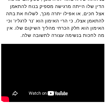
הדין שלו הייתה מרגישה מספיק בנוח להתאמן
אצל חכים, או אפילו יתרה מכך, לשלוח את בתה
להתאמן אצלו, כי הרי האימון הוא 'נר לרגליו' וכי
האימון הוא חלק הכרחי מהליך השיקום שלו. אין
מה לחכות בנשימה עצורה לתשובה שלה.