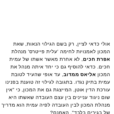
אולי כדאי לציין, רק בשם הגילוי הנאות, שאת
המכון לאמנויות לחימה 'עלית פייטרס' מנהלת
אפרת חכים
, לא אחרת מאשר אשתו של עמית
חכים. כדאי להוסיף גם כי יחד איתה מנהל את
המכון
אליאס ממדוב
, עד אופי שהעיד לטובת
עמית בתיק נגדו. בתגובה לגילוי זה טוענת בפנינו
עורכת הדין אוטן, המייצגת גם את המכון, כי "אין
שום ניגוד עניינים בין עצם העובדה שאשתו היא
מנהלת המכון לבין העובדה לפיה עמית הוא מדריך
של בגירים בלבד". האמנם?