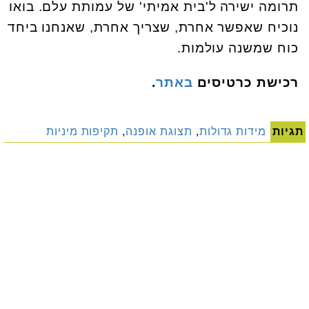
תרומה ישירה ל'בית אמיתי' של עמותת עלם. בואו
נוכיח שאפשר אחרת, שצריך אחרת, שאנחנו ביחד
כוח שמשנה עולמות.
רכישת כרטיסים
באתר
.
תגיות
מידות גדולות
,
תצוגת אופנה
,
תקיפות מיניות