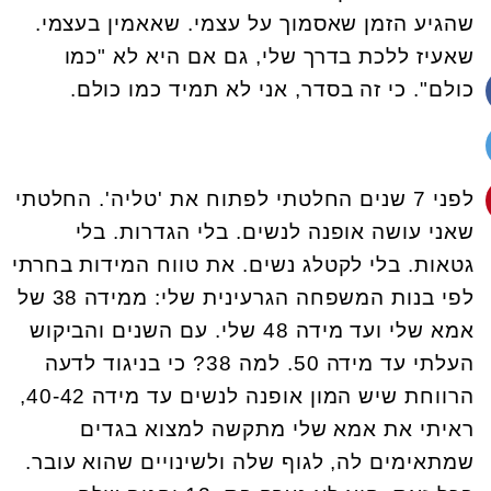
שהגיע הזמן שאסמוך על עצמי. שאאמין בעצמי.
שאעיז ללכת בדרך שלי, גם אם היא לא "כמו
כולם". כי זה בסדר, אני לא תמיד כמו כולם.
לפני 7 שנים החלטתי לפתוח את 'טליה'. החלטתי
שאני עושה אופנה לנשים. בלי הגדרות. בלי
גטאות. בלי לקטלג נשים. את טווח המידות בחרתי
לפי בנות המשפחה הגרעינית שלי: ממידה 38 של
אמא שלי ועד מידה 48 שלי. עם השנים והביקוש
העלתי עד מידה 50. למה 38? כי בניגוד לדעה
הרווחת שיש המון אופנה לנשים עד מידה 40-42,
ראיתי את אמא שלי מתקשה למצוא בגדים
שמתאימים לה, לגוף שלה ולשינויים שהוא עובר.