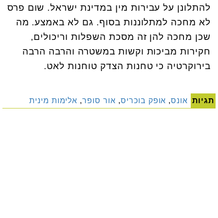
להתלונן על עבירות מין במדינת ישראל. שום פרס
לא מחכה למתלוננות בסוף. גם לא באמצע. מה
שכן מחכה להן זה מסכת השפלות וריכולים,
חקירות מביכות וקשות במשטרה והרבה הרבה
בירוקרטיה כי טחנות הצדק טוחנות לאט.
תגיות
אונס
,
אופק בוכריס
,
אור סופר
,
אלימות מינית