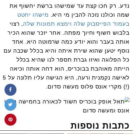
נדע. רק חכו קצת עד שמישהו ברשת יחשוף את
שמה וכולנו נזכה להבין מי היא.
מישהו יחטט
בעמוד הפייסבוק שלה וימצא תמונות שלה
, רצוי
בלבוש חשוף וחיוך מפתה. אחר יזכר שהוא הכיר
אותה בעבר והוא יודע כמה שרמוטה היא. אחד
נוסף יטען שהוא שירת איתה והיא בכלל שכבה עם
כל הפלוגה ואיזו גברת תספר לנו שהיא בכלל
הייתה מאוהבת בבוכריס, הוא דחה אותה וכיאה
לאישה נקמנית ורעה, היא הגישה עליו תלונה על 5
(!) מקרי אונס פלוס מעשה סדום.
כתבות נוספות