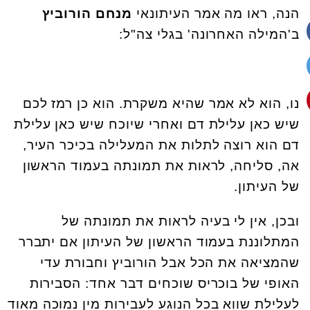
הנה, ראו מה אמר העיתונאי
מנחם הורוביץ
ב'המילה האחרונה' בגלי צה"ל:
נו, הוא לא אמר שהיא משקרת. הוא כן רמז לכם
שיש כאן עלילת דם ואחרי שיוכח שיש כאן עלילת
דם הוא רוצה לתלות את המעלילה בכיכר העיר,
אה, סליחה, לראות את תמונתה בעמוד הראשון
של העיתון.
ובכן, אין לי בעיה לראות את תמונתה של
המתלוננת בעמוד הראשון של העיתון אם יתברר
שהמציאה את הכל אבל הורוביץ וחבורת עדי
האופי של בוכריס שוכחים דבר אחד: הסבירות
לעלילת שווא בכל הנוגע לעבירות מין נמוכה מאוד