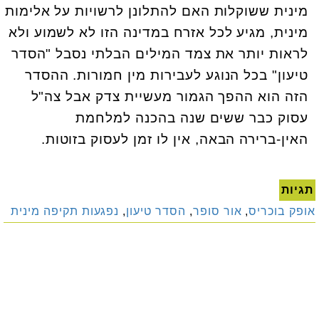
מינית ששוקלות האם להתלונן לרשויות על אלימות
מינית, מגיע לכל אזרח במדינה הזו לא לשמוע ולא
לראות יותר את צמד המילים הבלתי נסבל "הסדר
טיעון" בכל הנוגע לעבירות מין חמורות. ההסדר
הזה הוא ההפך הגמור מעשיית צדק אבל צה"ל
עסוק כבר ששים שנה בהכנה למלחמת
האין-ברירה הבאה, אין לו זמן לעסוק בזוטות.
תגיות
אופק בוכריס
,
אור סופר
,
הסדר טיעון
,
נפגעות תקיפה מינית