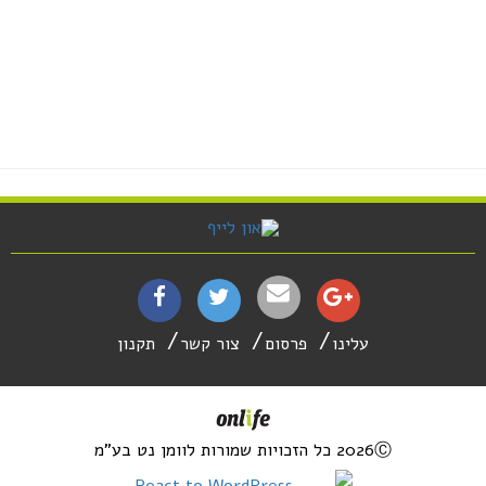
עלינו
פרסום
צור קשר
תקנון
2026Ⓒ כל הזכויות שמורות לוומן נט בע"מ