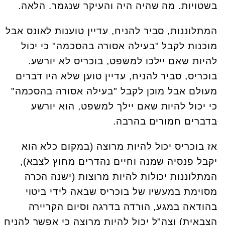
בשטויות. מה שהיה היה והעיקר שנגמר. הלאה.
המתלוננות, סביר להניח, עדיין טוענות לאונס אבל
מוכנות לקבל "בעילה אסורה בהסכמה" כי יכול
להיות שאם יילכו למשפט, בוכריס לא יורשע.
בוכריס, סביר להניח, עדיין טוען שלא היו דברים
מעולם אבל מוכן לקבל "בעילה אסורה בהסכמה"
כי יכול להיות שאם יילך למשפט, הוא יורשע
בדברים חמורים בהרבה.
אז בוכריס יכול להיות מרוצה (במקום כלא הוא
יקבל פנסיה שמנה וחיים נהדרים מחוץ לצבא),
המתלוננות יכולות להיות מרוצות (ישנה הכרה
מסוימת במעשיו של בוכריס שבאה לידי ביטוי
בהודאה במגע, הורדה בדרגה וסיום הקריירה
הצבאית) וצה"ל יכול להיות מרוצה כי אפשר להניח