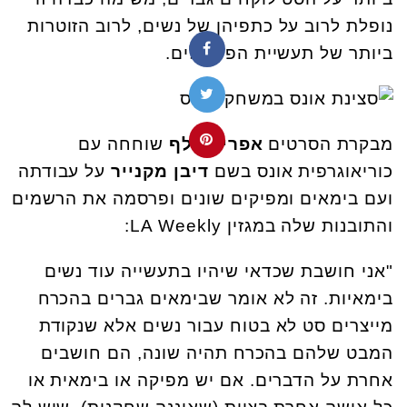
נופלת לרוב על כתפיהן של נשים, לרוב הזוטרות
ביותר של תעשיית הפעלולים.
מבקרת הסרטים
אפריל וולף
שוחחה עם
כוריאוגרפית אונס בשם
דיבן מקנייר
על עבודתה
ועם בימאים ומפיקים שונים ופרסמה את הרשמים
והתובנות שלה במגזין
LA Weekly
:
"אני חושבת שכדאי שיהיו בתעשייה עוד נשים
בימאיות. זה לא אומר שבימאים גברים בהכרח
מייצרים סט לא בטוח עבור נשים אלא שנקודת
המבט שלהם בהכרח תהיה שונה, הם חושבים
אחרת על הדברים. אם יש מפיקה או בימאית או