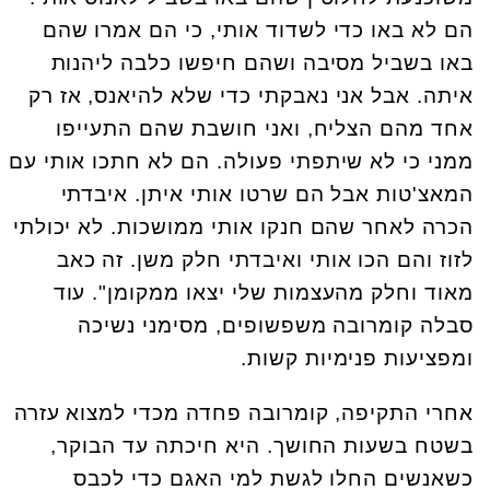
הם לא באו כדי לשדוד אותי, כי הם אמרו שהם
באו בשביל מסיבה ושהם חיפשו כלבה ליהנות
איתה. אבל אני נאבקתי כדי שלא להיאנס, אז רק
אחד מהם הצליח, ואני חושבת שהם התעייפו
ממני כי לא שיתפתי פעולה. הם לא חתכו אותי עם
המאצ'טות אבל הם שרטו אותי איתן. איבדתי
הכרה לאחר שהם חנקו אותי ממושכות. לא יכולתי
לזוז והם הכו אותי ואיבדתי חלק משן. זה כאב
מאוד וחלק מהעצמות שלי יצאו ממקומן". עוד
סבלה קומרובה משפשופים, מסימני נשיכה
ומפציעות פנימיות קשות.
אחרי התקיפה, קומרובה פחדה מכדי למצוא עזרה
בשטח בשעות החושך. היא חיכתה עד הבוקר,
כשאנשים החלו לגשת למי האגם כדי לכבס