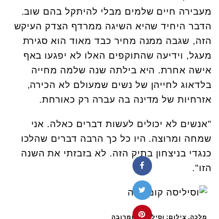
מעבירה חיים שלמים מבלי להיתקל בהם שוב.
הדבר היחיד שהיא השיגה ממרדף הצדק העיקש
הזה, שגבה ממנה מחיר כבד מאוד הוא סגירת
מעגל, וידיעה שהתוקפים האלו לא יפגעו באף
אישה אחרת. היא בילתה שנה שלמה מחייה
בלדאוג לחייהן של נשים שמעולם לא הכירה,
אזרחיות של מדינה בה עברה רק כאורחת.
"אנשים לא יכולים לעשות דברים כאלה. אני
שמחה ומרוצה. היו כל כך הרבה דברים שהלכו
כנגדי בניצחון בתיק הזה. לא בזבזתי את השנה
הזו".
מלכה. צילום: וסיליסה קומרובה