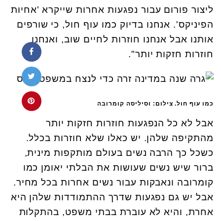
ליצור פורום עבור נפגעות אחרות שייקרא 'אחיות
הפיניקס'. אנחנו בדיוק כמו עוף חול, כי שורפים
אותנו אבל אנחנו חוזרות לחיים שוב, ואנחנו
חוזרות חזקות יותר".
כמו עוף חול. צילום: וסיליסה קומרובה
אבל לא כל הנפגעות חוזרות חזקות יותר
מהתקיפה שלהן. יש כאלו שלא חוזרות בכלל.
כשכל כך הרבה נשים בעולם מותקפות מינית,
ברור שיש נשים שעושות את הבלתי יאומן כמו
קומרובה ונאבקות עבור נשים אחרות בכל מחיר.
אבל יש גם נפגעות שדרך ההתמודדות שלהן היא
אחרת, והיא לא עוברת בבתי משפט, בהתקלות