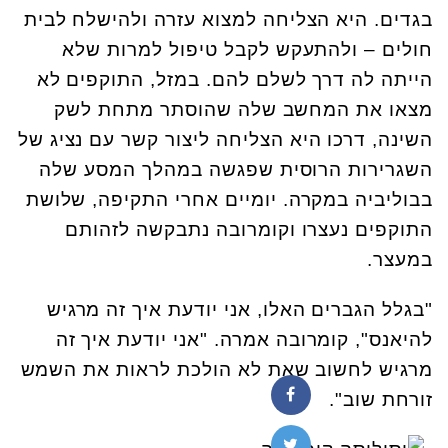
בגדים. היא הצליחה למצוא עזרה ולהישלח לבית
חולים – ולהתעקש לקבל טיפול למרות שלא
הייתה לה דרך לשלם להם. במזל, התוקפים לא
מצאו את המחשב שלה שהוסתר מתחת לשק
השינה, דרכו היא הצליחה ליצור קשר עם נציג של
השגרירות הרוסית שפגשה במהלך המסע שלה
בבוליביה במקרה. יומיים אחרי התקיפה, שלושת
התוקפים נעצרו וקומרובה נתבקשה לזהותם
במעצר.
"בגלל הגברים האלו, אני יודעת איך זה מרגיש
להיאנס", קומרובה אמרה. "אני יודעת איך זה
מרגיש לחשוב שאת לא הולכת לראות את השמש
זורחת שוב".