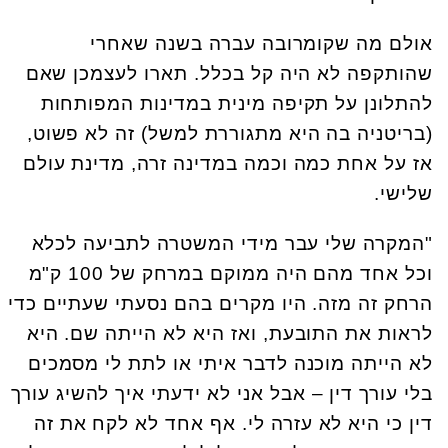
אולם מה שקומרובה עברה בשנה שאחרי
שהותקפה לא היה קל בכלל. תארו לעצמכן שאם
להתלונן על תקיפה מינית במדינות המפותחות
(בריטניה בה היא מתגוררת למשל) זה לא פשוט,
אז על אחת כמה וכמה במדינה זרה, מדינת עולם
שלישי.
"המקרה שלי עבר מידי המשטרה לתביעה לכלא
וכל אחד מהם היה ממוקם במרחק של 100 ק"מ
הרחק זה מזה. היו מקרים בהם נסעתי שעתיים כדי
לראות את התובעת, ואז היא לא הייתה שם. היא
לא הייתה מוכנה לדבר איתי או לתת לי מסמכים
בלי עורך דין – אבל אני לא ידעתי איך להשיג עורך
דין כי היא לא עזרה לי. אף אחד לא לקח את זה