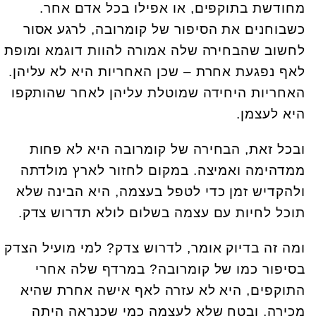
מחודשת בתוקפים, או אפילו בכל אדם אחר.
כשבוחנים את הסיפור של קומרובה, לרגע אסור
לחשוב שהבחירה שלה אמורה להוות דוגמא ומופת
לאף נפגעת אחרת – שכן האחריות היא לא עליהן.
האחריות היחידה שמוטלת עליהן לאחר שהותקפו
היא לעצמן.
ובכל זאת, הבחירה של קומרובה היא לא פחות
ממדהימה ואמיצה. במקום לחזור לארץ מולדתה
ולהקדיש זמן כדי לטפל בעצמה, היא הבינה שלא
תוכל לחיות עם עצמה בשלום לולא תדרוש צדק.
ומה זה בדיוק אומר, לדרוש צדק? למי מועיל הצדק
בסיפור כמו של קומרובה? במרדף שלה אחרי
התוקפים, היא לא עזרה לאף אישה אחרת שהיא
מכירה, ובטח שלא לעצמה כמי שכנראה היתה