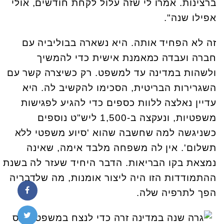
ברצינות. אמרו לי שזה עלול לקחת חודשים, אולי
אפילו שנה".
זה לא הפחיד אותה. היא נשארה בבוליביה עם
חברה ועבדה כמאמנת אישית כדי להמשיך
ולשהות במדינה עד למשפט. רק כשיצרה קשר עם
השגרירות הבריטית, הסכימו להקשיב לה. היא
עדיין נאלצה ללוות כספים כדי להגיע לפגישות
משפטיות, ונעקצה ב-1,500 ליש"ט נוספים
כשניגשה למה שחשבה שהוא 'סיוע משפטי ללא
תשלום'. אין לה משפחה מלבד אימה, שאינה
נמצאת בקו הבריאות. הדבר היחיד שעזר לה בשנת
ההתמודדות הזו היה ליצור אומנות, מה שלדבריה
הפך לתרפיה שלה.