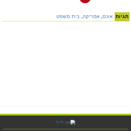
תגיות
אונס
,
אמריקה
,
בית משפט