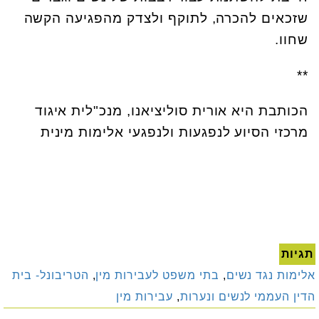
שזכאים להכרה, לתוקף ולצדק מהפגיעה הקשה
שחוו.
**
הכותבת היא אורית סוליציאנו, מנכ"לית איגוד
מרכזי הסיוע לנפגעות ולנפגעי אלימות מינית
תגיות
אלימות נגד נשים
,
בתי משפט לעבירות מין
,
הטריבונל- בית
הדין העממי לנשים ונערות
,
עבירות מין