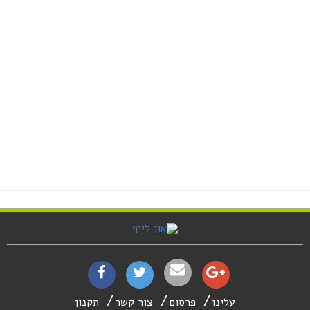
עלינו
פרסום
צור קשר
תקנון