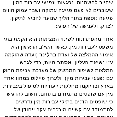
שחייב להשתנות. נפגעות ונפגעי עבירות המין
שעוברים לא פעם פגיעה עמוקה ושבר עמוק חווים
פגיעה נוספת בתוך הליך שנועד להביא לתיקון,
לצדק, ולענישה של הפוגע.
אחד מהפתרונות לשינוי המציאות הוא הקמת בתי
משפט לעבירות מין, כאשר השלב הראשון הוא
אימוץ ההמלצה של ועדת
ברלינר
(ועדה שהוקמה
ע"י נשיאת העליון,
אסתר חיות
, כדי לגבש
המלצות לשיפור הממשק של מערכת אכיפת החוק
עם נפגעי עבירות מין) ולערוך פיילוט במחוז אחד
בארץ ובו יוקמו מחלקות ייעודיות לטיפול בעבירות
מין עם שופטים מתמחים בתחום. חשוב להדגיש
כי שופטים הדנים בתיקי עבירות מין נדרשים
להתמודד עם קשיים מורכבים עקב ייחודן של