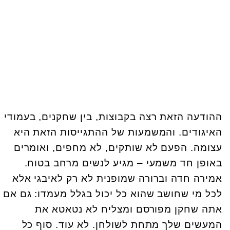
ההודעה הזאת רצה בקבוצות, בין שחקנים, בעמודי
האיגודים. והמשמעות של ההתגייסות הזאת היא
עצומה. הפעם לא שותקים, לא מחפים, ואומרים
באופן חד משמעי – מגיע לנשים מרחב בטוח.
אמירה חדה וברורה שמופנית לא רק לאיבגי אלא
לכל מי שחושב שהוא כל יכול בגלל מעמדו: גם אם
אתה שחקן מפורסם ומצליח לא נטאטא את
המעשים שלך מתחת לשולחן. לא עוד. סוף כל