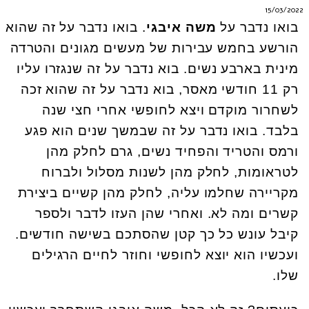
15/03/2022
בואו נדבר על
משה איבגי
. בואו נדבר על זה שהוא
הורשע בחמש עבירות של מעשים מגונים והטרדה
מינית בארבע נשים. בוא נדבר על זה שנגזרו עליו
רק 11 חודשי מאסר, בוא נדבר על זה שהוא זכה
לשחרור מוקדם ויצא לחופשי אחרי חצי שנה
בלבד. בואו נדבר על זה שבמשך שנים הוא פגע
ורמס והטריד והפחיד נשים, גרם לחלק מהן
לטראומות, לחלק מהן לשנות מסלול ולברוח
מקריירה שחלמו עליה, לחלק מהן קשיים ביצירת
קשרים ומה לא. ואחרי שהן העזו לדבר ולספר
קיבל עונש כל כך קטן שהסתכם בשישה חודשים.
ועכשיו הוא יוצא לחופשי וחוזר לחיים הרגילים
שלו.