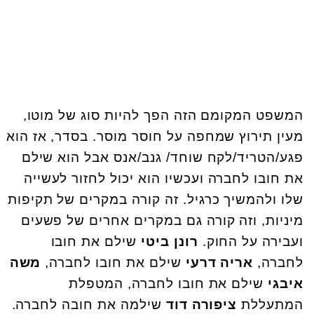
המשפט המקומם הזה הפך להיות סוג של מוטו,
מעין תירוץ שמחפה על חוסר מוסר. בסדר, אז הוא
פגע/הטריד/לקח שוחד/ גנב/אנס אבל הוא שילם
את חובו לחברה ועכשיו הוא יכול לחזור לעשייה
שלו ולהמשיך כרגיל. זה קורה במקרים של תקיפות
מיניות, וזה קורה גם במקרים אחרים של פשעים
ועבירה על החוק.
רונן ביטי
שילם את חובו
לחברה,
אריה דרעי
שילם את חובו לחברה,
משה
איבגי
שילם את חובו לחברה, המטפלת
המתעללת
ציפורה דוד
שילמה את חובה לחברה.