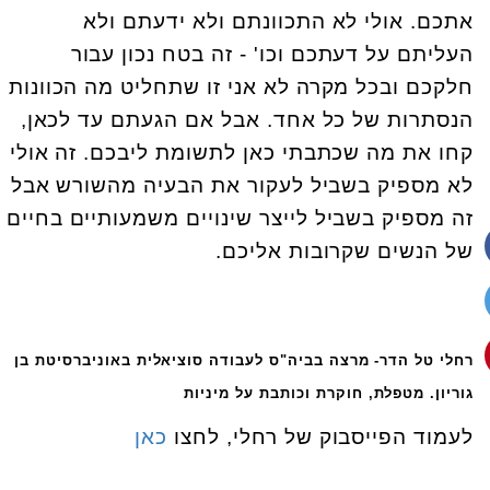
אתכם. אולי לא התכוונתם ולא ידעתם ולא
העליתם על דעתכם וכו' - זה בטח נכון עבור
חלקכם ובכל מקרה לא אני זו שתחליט מה הכוונות
הנסתרות של כל אחד. אבל אם הגעתם עד לכאן,
קחו את מה שכתבתי כאן לתשומת ליבכם. זה אולי
לא מספיק בשביל לעקור את הבעיה מהשורש אבל
זה מספיק בשביל לייצר שינויים משמעותיים בחיים
של הנשים שקרובות אליכם.
רחלי טל הדר- מרצה בביה"ס לעבודה סוציאלית באוניברסיטת בן
גוריון. מטפלת, חוקרת וכותבת על מיניות
לעמוד הפייסבוק של רחלי, לחצו
כאן