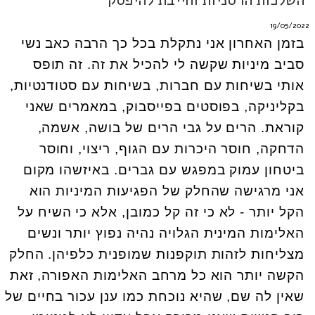
19/05/2022
בזמן האחרון אני נתקלת בכל כך הרבה כאב נשי
סביב מיניות שקשה לי להכיל את זה. זה תופס
אותי בשיחות עם חברות, בשיחות עם סטודנטיות,
בקליניקה, בפוסטים בפייסבוק, במאמרים שאני
קוראת. הרים על גבי הרים של בושה, אשמה,
הדחקה, חוסר היכרות עם הגוף, ריצוי, וחוסר
ביטחון עמוק במפגש עם גברים. באיזשהו מקום
אני מרגישה שהחלק של הפגיעות המיניות הוא
הקל יותר - לא כי זה קל כמובן, אלא כי השיח על
האלימות המינית הגלויה נהיה נפוץ יותר ונשים
מצליחות לזהות תוקפנות שמופנית כלפיהן. החלק
הקשה יותר הוא כל מרחב האלימות האפורה, זאת
שאין לה שם, שהיא נוכחת כמו ענן עכור בחיים של