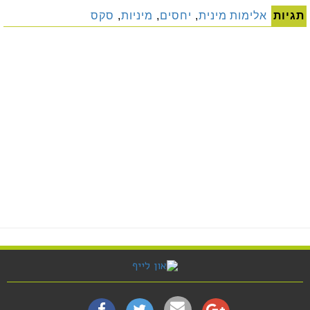
תגיות
אלימות מינית
,
יחסים
,
מיניות
,
סקס