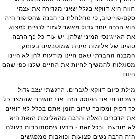
חווה היא דווקא בגלל שאני מגדירה את עצמי
סקס-פוזיטיב, כי מחלחלת בי הבנה שהסיפור הזה
הוא הרבה יותר גדול מאשר לעזור לנשים למצוא
את האייג'נסי המיני שלהן. יש עוד כל כך הרבה
סוגים של אלימות מינית שמוטבעים בעומק
המבנה החברתי שאם היינו מודעות להן לא היינו
מסוגלות להמשיך לחיות את החיים שלנו כפי שהם
היום.
מילת סיום דווקא לגברים: הרגשתי עצב גדול
כשכתבתי את הפוסט הזה. אני חושבת שהמצב כל
כך דפוק ומסובך שרוב הזמן אתם בכלל לא רואים
את הדברים האלה והרבה מהאלימות הזאת היא
לא מודעת. ובכל זאת - תדעו שמסתובבות בעולם
הזה הרבה נשים פצועות וכואבות ממפגשים