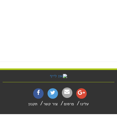
עלינו
פרסום
צור קשר
תקנון