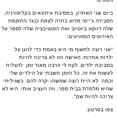
ביום שני האחרון, במסיבת עיתונאים בקליפורניה,
הסבירה ג'יימי מדוע בחרה לצאת כנגד התוקפת
שלה דווקא ביוטיוב ואת המוטיבציה שלה לספר על
האירועים המזוויעים:
"אני רוצה לחשוף מי היא באמת כדי להגן על
ילדות אחרות. האישה הזו לא צריכה להיות
בסביבת ילדים. לקח לי הרבה מאוד זמן להצליח
לעשות את זה. כל הזמן חשבתי על הילדים שלי
וכמה לא היית רוצה שמשהו יקרה להם. כשגיליתי
שהיא מלמדת בבית ספר, וזה העציב אותי. היא לא
צריכה להיות שם".
צפו בסרטון: