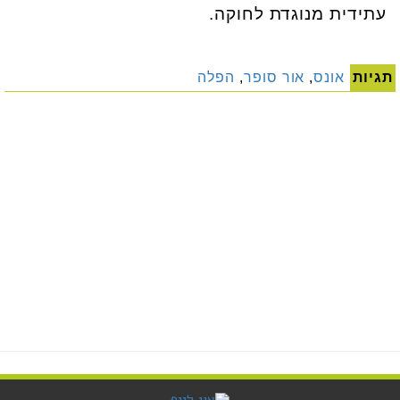
עתידית מנוגדת לחוקה.
תגיות
אונס
,
אור סופר
,
הפלה