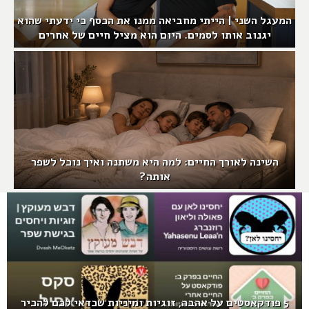
המעגל השני | הייתי מחביאה ממנו את הכסף כי ידעתי שהוא
יגנוב אותו לסמים. היום הוא מציל חיים של אחרים
השינה לאורך החיים: למה היא משתנה ואיך נוכל לשפר
אותה?
5 פודקאסטים על אהבה, זוגיות ומיניות שכדאי לכם להכיר