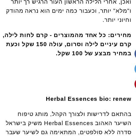
ואכן, אחרי הלילה הראשון העור הרגיש רך יותר
ו"מלא" יותר, וכעבור כמה ימים הוא נראה מהודק
וחיוני יותר.
מחירים: כל אחד מהמוצרים - קרם לחות לילה,
קרם עיניים לילה וסרום, עולה 150 שקל וכעת
במחיר מבצע של 100 שקל.
Herbal Essences bio: renew
בהתאם לדרישות ולצורך הקהל, מותג טיפוח
השיער האהוב Herbal Essences משיק בישראל
סדרה ללא סולפטים, המתאימה גם לשיער שעבר