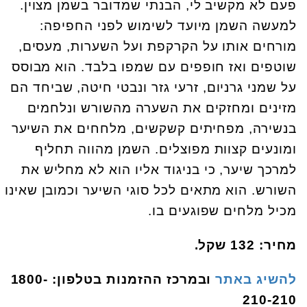
פעם לא מקשיב לי, הבנתי שמדובר בשמן מצוין.
למעשה השמן מיועד לשימוש לפני החפיפה:
מורחים אותו על הקרקפת ועל השערות, מעסים,
שוטפים ואז חופפים עם שמפו בלבד. הוא מבוסס
על שמני גרניום, זרעי גזר ונבטי חיטה, שביחד הם
מזינים ומחזקים את השערה מהשורש ונלחמים
בנשירה, מפחיתים קשקשים, מלחחים את השיער
ומונעים קצוות מפוצלים. השמן מהווה תחליף
למרכך שיער, כי בניגוד אליו הוא לא מחליש את
השורש. הוא מתאים לכל סוגי השיער וכמובן שאינו
מכיל מלחים שפוגעים בו.
מחיר: 132 שקל.
להשיג באתר
ובמרכז ההזמנות בטלפון: 1800-
210-210