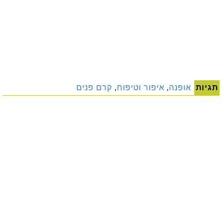
תגיות
אופנה
,
איפור וטיפוח
,
קרם פנים