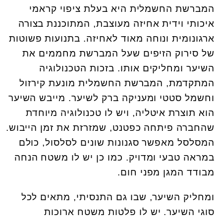
המברשת החשמלית היא בעלת ציפוי קראמי
איכותי וידית אחיזה מעוצבת, המתוכננת בצורה
ארגונומית ונוחה מאוד לאחיזה. בתנועות פשוטות
של סירוק הזיפים שעל המברשת מחממים את
השיער ומחליקים אותו. בזכות הטכנולוגיה
המתקדמת, המברשת החשמלית מונעת קירזול
וחשמל סטטי ומעניקה ברק לשיער. מייבש השיער
הוא תוצרת איטליה, ויש לו טכנולוגיה מיוחדת
שהחברה פיתחה כפטנט, שמזרזת את זמן הייבוש.
המסלסל מאפשר סגנונות שונים לסלסול, כולם
במראה טבעי ומדויק. כמו כן יש לו משטח הנחה
מבודד המגן מפני חום.
ומחליק השיער, שבו גם התנסיתי, מתאים לכל
סוגי השיער. יש לו פלטות משטח ארוכות