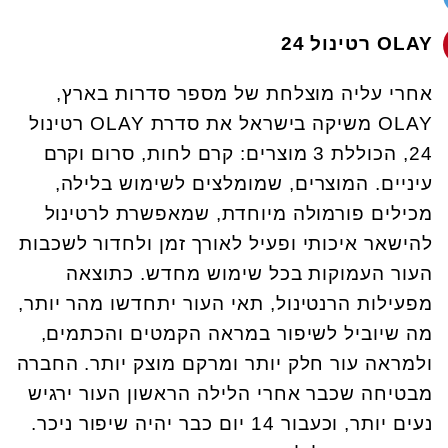
OLAY רטינול 24
אחרי עליה מוצלחת של מספר סדרות בארץ,
OLAY משיקה בישראל את סדרת OLAY רטינול
24, הכוללת 3 מוצרים: קרם לחות, סרום וקרם
עיניים. המוצרים, שמומלצים לשימוש בלילה,
מכילים פורמולה מיוחדת, שמאפשרת לרטינול
להישאר איכותי ופעיל לאורך זמן ולחדור לשכבות
העור העמוקות בכל שימוש מחדש. כתוצאה
מפעילות הרנטינול, תאי העור יתחדשו מהר יותר,
מה שיוביל לשיפור במראה הקמטים והכתמים,
ולמראה עור חלק יותר ומרקם מוצק יותר. החברה
מבטיחה שכבר אחרי הלילה הראשון העור ירגיש
נעים יותר, וכעבור 14 יום כבר יהיה שיפור ניכר.