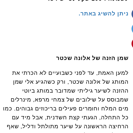
ניתן להשיג באתר.
שמן הזנה של אלונה שכטר
למען האמת, עד לפני כשבועיים לא הכרתי את
המותג של אלונה שכטר, ורק כשהגיע אלי שמן
ההזנה לשיער גיליתי שמדובר במותג ביוטי
שמבוסס על שילובים של צמחי מרפא, מינרלים
מים המלח וחומרים פעילים בריכוזים גבוהים. כמו
כל התחלה, הגעתי קצת חשדנית, אבל מיד עם
הרחיצה הראשונה על שיער מתולתל ודליל, שאף