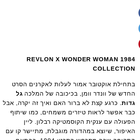
REVLON X WONDER WOMAN 1984
COLLECTION
בתחילת אוקטובר אמור לעלות לאקרנים הסרט
החדש של וונדר וומן, בכיכובה של המלכה
גל
גדות
. כרגע קצת לא ברור האם ואיך זה יקרה, אבל
כבר אפשר לראות טיזרים משמחים, כמו שיתוף
הפעולה עם ענקית הקוסמטיקה רבלון. ליין
האיפור, שיוצא במהדורה מוגבלת, מתיישר קו עם