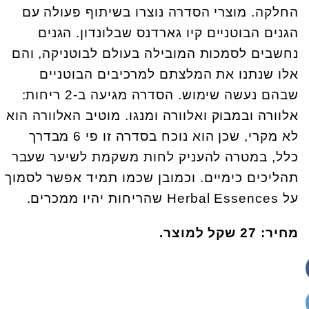
החלקה. מוצרי הסדרה נוצרו בשיתוף פעולה עם
הגנים הבוטניים קיו גארדנס שבלונדון. הגנים
נחשבים לסמכות המובילה בעולם לבוטניקה, והם
אלו שנתנו את המלצתם למרכיבים הבוטניים
שבהם נעשה שימוש. הסדרה מגיעה ב-2 ריחות:
אלוורה ובמבוק ואלוורה ומנגו. מוטיב האלוורה הוא
לא מקרי, שכן הוא נוכח בסדרה זו פי 6 מבדרך
כלל, במטרה להעניק לחות משקמת לשיער שעבר
תהליכים כימיים. וכמובן שכמו תמיד אפשר לסמוך
על Herbal Essences שהריחות יהיו ממכרים.
מחיר: 27 שקל למוצר.