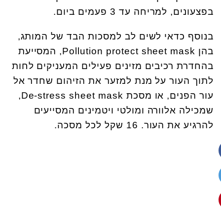
בפצעונים, למריחה עד 3 פעמים ביום.
בנוסף כדאי לשים לב למסכות הבד של המותג,
בהן Pollution protect sheet mask, המסייעת
בהחדרת רכיבים מזינים פעילים המעניקים לחות
לתוך העור על מנת למזער את הזיהום שחדר אל
עור הפנים, או מסכת De-stress sheet mask,
שמכילה אלוורה ומולטי ויטמינים המסייעים
להרגיע את העור. 16 שקל לכל מסכה.