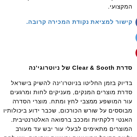
המקצועי.
קישור למציאת נקודת המכירה קרובה.
סדרת Clear & Sooth של ניוטרוגי'נה
בדיוק בזמן החליטו בניוטרו'ינה להשיק בישראל
סדרת מוצרים המנקים, מעניקים לחות ומרגעים
עור המושפע ממצבי לחץ ומתח. מוצרי הסדרה
מבוססים על שורש הכורכום, שכבר ידוע ביכולותיו
האנטי דלקתיות ומככב ברפואה האלטרנטיבית.
המוצרים מתאימים לבעלי עור יבש עד מעורב