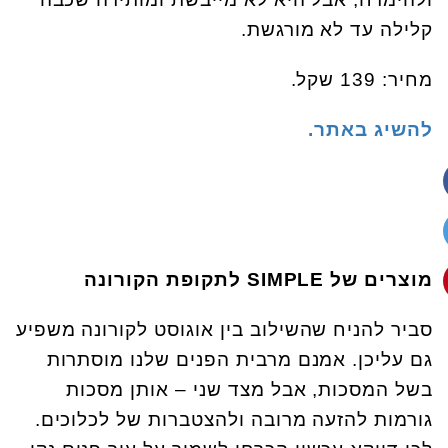
קלילה עד לא מורגשת.
מחיר: 139 שקל.
להשיג באתר.
מוצרים של SIMPLE לתקופת הקורונה
סביר להניח שהשילוב בין אוגוסט לקורונה משפיע
גם עליכן. אמנם מרבית הפנים שלנו מוסתרות
בשל המסכות, אבל מצד שני – אותן מסכות
גורמות להזעה מרובה ולהצטברות של לכלוכים.