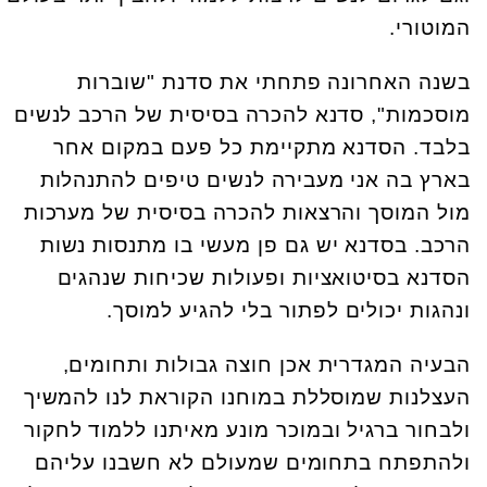
המוטורי.
בשנה האחרונה פתחתי את סדנת "שוברות
מוסכמות", סדנא להכרה בסיסית של הרכב לנשים
בלבד. הסדנא מתקיימת כל פעם במקום אחר
בארץ בה אני מעבירה לנשים טיפים להתנהלות
מול המוסך והרצאות להכרה בסיסית של מערכות
הרכב. בסדנא יש גם פן מעשי בו מתנסות נשות
הסדנא בסיטואציות ופעולות שכיחות שנהגים
ונהגות יכולים לפתור בלי להגיע למוסך.
הבעיה המגדרית אכן חוצה גבולות ותחומים,
העצלנות שמוסללת במוחנו הקוראת לנו להמשיך
ולבחור ברגיל ובמוכר מונע מאיתנו ללמוד לחקור
ולהתפתח בתחומים שמעולם לא חשבנו עליהם