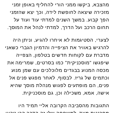
מהצבא, ביקשו ממני הורי להחליף באופן זמני
מזכירה שיצאה לחופשת לידה, וכך יצא שהזמני
הפך קבוע. במשך השנים למדתי עוד ועוד על
תחום הרכב ועל הדרך, למדתי לנהל את המוסך.
לצערי, הסטיגמות לא איחרו להגיע, וניתן היה
להרגיש באוויר את הציפייה והדמיון הגברי כשאני
מדברת עם לקוחות חדשים בטלפון, הצפייה
שיפגשו "מוסכניקית" כמו בסרטים, שמרימה את
מכסה המנוע בבגדים מלוכלכים עם שמן מנוע
וכתמים של גריז. לבסוף, לאחר מפגש פנים אל
פנים, הם מופתעים לפגוש מנהלת מוסך שהיא
אישה, אמא, משכילה וכן, גם מוסכניקית.
התגובות מהסביבה הקרובה אליי תמיד היו