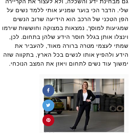
גם מבחינת ידע והשכלה, ולא לעצור את הקריירה
שלי. הדבר הכי בוער שמניע אותי ללמד נשים על
הפן הטכני של הרכב הוא הידיעה שרוב הנשים
שמגיעות למוסך, נמצאות במצוקה וחוששות שירמו
וינצלו אותן בגלל חוסר הידע שלהן בתחום. לכן,
שמתי לעצמי מטרה ברורה מאוד, להעביר את
הידע ולהפיץ אותו לנשים בכל הארץ, בתקווה שזה
ימשוך עוד נשים לתחום ויאזן את המצב הנוכחי.