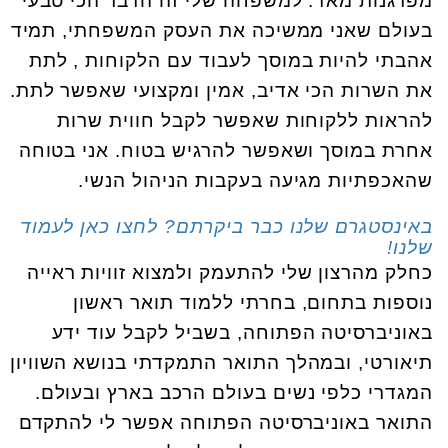
מפרגנות מאד. למשפחה שלי זה הדבר הכי טבעי
בעולם שאני ממשיכה את העסק המשפחתי, תמיד
אהבתי להיות במוסך לעבוד עם הלקוחות , לתת
את השרות הכי אדיב, אמין ומקצועי שאפשר לתת.
להראות ללקוחות שאפשר לקבל חווית שרות
אחרת במוסך ושאפשר להרגיש בטוח. אני בטוחה
שהאכפתיות מגיעה בעקבות הניהול הנשי.
באינסטגרם שלנו כבר ביקרתם? לחצו כאן לעמוד
שלנו!
כחלק מהרצון שלי להתעמק ולמצוא זוויות ראייה
נוספות בתחום, בחרתי ללמוד תואר ראשון
באוניברסיטה הפתוחה, בשביל לקבל עוד ידע
תיאורטי, ובמהלך התואר התמקדתי בנושא השוויון
המגדרי כלפי נשים בעולם הרכב בארץ ובעולם.
התואר באוניברסיטה הפתוחה אפשר לי להתקדם