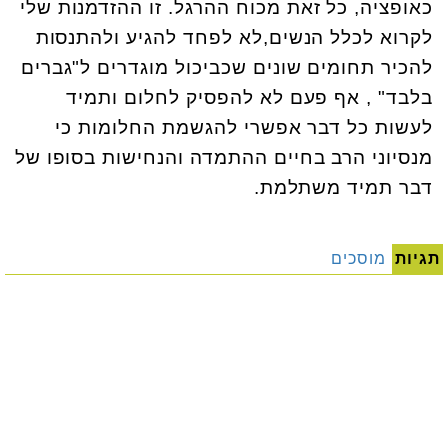
כאופציה, כל זאת מכוח ההרגל. זו ההזדמנות שלי
לקרוא לכלל הנשים,לא לפחד להגיע ולהתנסות
להכיר תחומים שונים שכביכול מוגדרים ל"גברים
בלבד" , אף פעם לא להפסיק לחלום ותמיד
לעשות כל דבר אפשרי להגשמת החלומות כי
מנסיוני הרב בחיים ההתמדה והנחישות בסופו של
דבר תמיד משתלמת.
תגיות
מוסכים