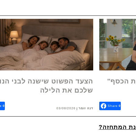
ת הכסף"
הצעד הפשוט שישנה לבני הנו
שלכם את הלילה
e
0
Share
0
דנה זומר
03/08/2026
נת המתחזה?