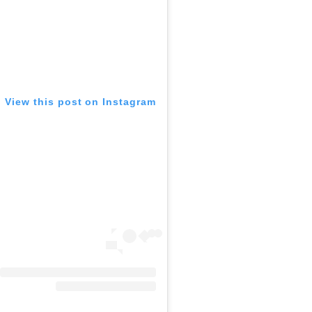
View this post on Instagram