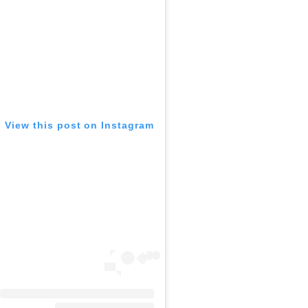
View this post on Instagram