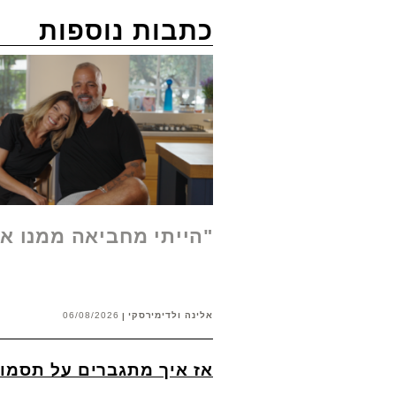
כתבות נוספות
"הייתי מחביאה ממנו א
אלינה ולדימירסקי
06/08/2026
אז איך מתגברים על תסמו