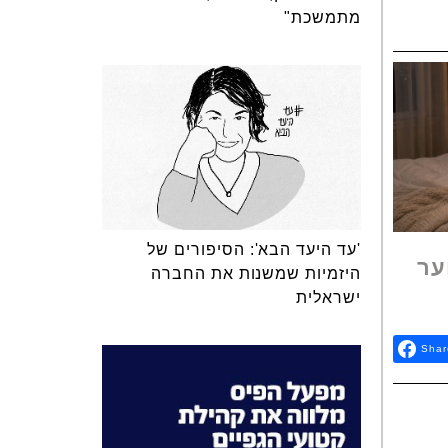
מתמשכת"
'עד היעד הבא': הסיפורים של
ער
היזמיות שמשנות את החברה
ישראלית
Shar