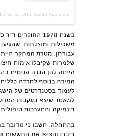
משכילות ומוצלחות שהגיעו ל
עבודתן. מטרת המחקר הייתה 
שלמרות שקיבלו אימות חיצונ
הייתה להן הכרה פנימית בהצ
המידה בנוסף לחרדה כללית, 
לעמוד בסטנדרטים של הישגי
למאמר שיצא בעקבות המחקר 
דינמיקה והתערבות טיפולית"
בהתחלה, חשבו כי מדובר בת
דיברו והציפו את החששות ש