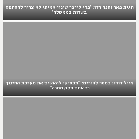
חגית פאר וחנה רדו: 'כדי לייצר שינוי אמיתי לא צריך להסתפק
בשרות בממשלה'
אייל דורון במסר להורים: "תפסיקו להאשים את מערכת החינוך
כי אתם חלק ממנה"