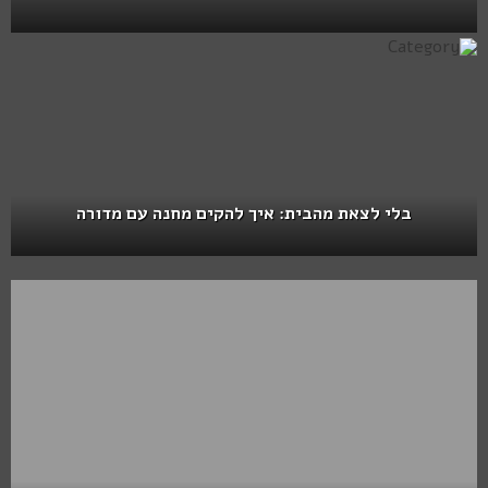
בלי לצאת מהבית: איך להקים מחנה עם מדורה