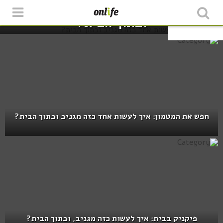
קמפינג: איך לעשות אחד כזה מגניב
ובתוך הבית?
גמדים ונהנים
חפש את המטמון: איך לעשות אחד כזה מגניב ובתוך הבית?
פיקניק בבית: איך לעשות כזה מגניב, ובתוך הבית?