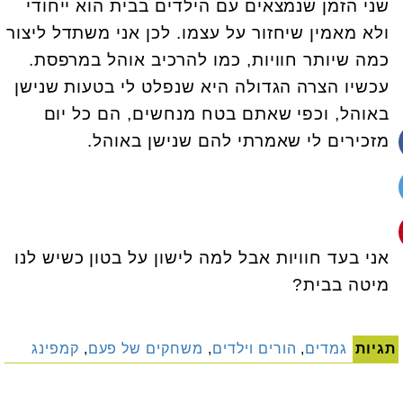
שני הזמן שנמצאים עם הילדים בבית הוא ייחודי
ולא מאמין שיחזור על עצמו. לכן אני משתדל ליצור
כמה שיותר חוויות, כמו להרכיב אוהל במרפסת.
עכשיו הצרה הגדולה היא שנפלט לי בטעות שנישן
באוהל, וכפי שאתם בטח מנחשים, הם כל יום
מזכירים לי שאמרתי להם שנישן באוהל.
אני בעד חוויות אבל למה לישון על בטון כשיש לנו
מיטה בבית?
תגיות
גמדים
,
הורים וילדים
,
משחקים של פעם
,
קמפינג