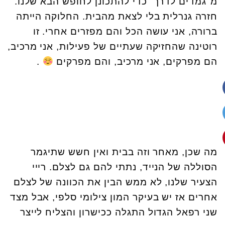
מ"גמדים לדרך" כדי להתכונן לחופש הבא שלנו.
חזרה גנרלית בלי לצאת מהבית. החלוקה הייתה
ברורה, אני עושה הכל והם מפזרים אחרי. זו
רוטינה שהחזיקה שעתיים של פעילות, אני מרכיב,
הם מפרקים, אני מרכיב, והם מפרקים
.
מה שכן, מאחר וזה בבית ואין חשש שתיגמר
הסוללה של הנייד, נתתי להם גם לצלם. רייי
הצעיר שלנו, לא ממש הבין את הכוונה של לצלם
אחרים אז יש בעיקר המון צילומי סלפי, אבל מצד
שני רפאל הגדול התגלה ככישרון והצליח לייצר