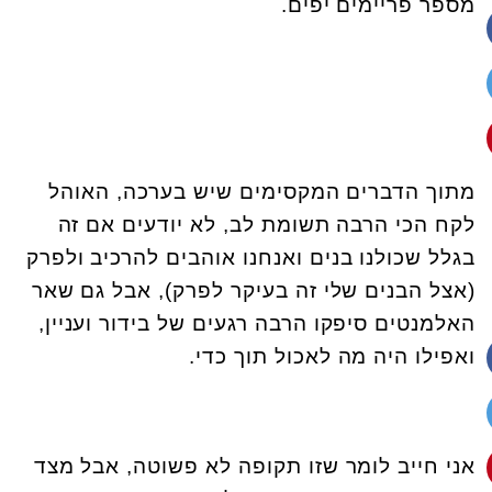
מספר פריימים יפים.
מתוך הדברים המקסימים שיש בערכה, האוהל
לקח הכי הרבה תשומת לב, לא יודעים אם זה
בגלל שכולנו בנים ואנחנו אוהבים להרכיב ולפרק
(אצל הבנים שלי זה בעיקר לפרק), אבל גם שאר
האלמנטים סיפקו הרבה רגעים של בידור ועניין,
ואפילו היה מה לאכול תוך כדי.
אני חייב לומר שזו תקופה לא פשוטה, אבל מצד