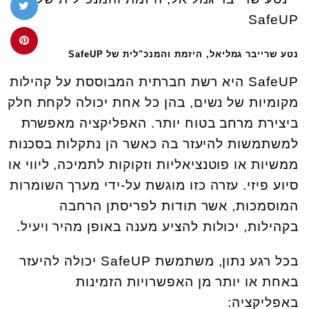
נטע שרייבר גמליאל, היזמת והמנכ"לית של SafeUP
SafeUP היא רשת חברתית המבוססת על קהילות
מקומיות של נשים, בהן כל אחת יכולה לקחת חלק
ביצירת מרחב בטוח יותר. האפליקציה מאפשרת
למשתמשות להיעזר בה כאשר הן נתקלות בסכנות
ממשיות או פוטנציאליות וזקוקות לתמיכה, ליווי או
סיוע פיזי. עזרה כזו מוגשת על-ידי מערך השומרות
המוסמכות, אשר תודות לפריסתן הרחבה
בקהילות, יכולות להציע מענה באופן מהיר ויעיל.
בכל רגע נתון, משתמשת SafeUP יכולה להיעזר
באחת או יותר מן האפשרויות הזמינות
באפליקציה: