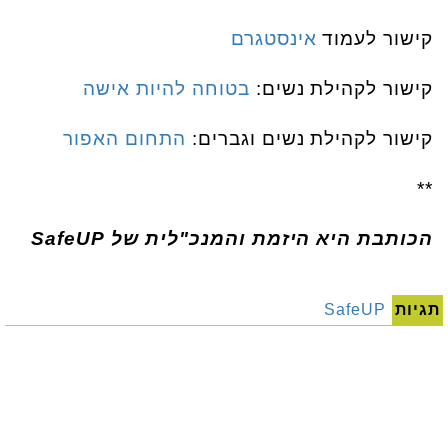
קישור לעמוד
אינסטגרם
קישור לקהילת נשים:
בטוחה להיות אישה
קישור לקהילת נשים וגברים:
התחום האפור
**
הכותבת היא היזמת והמנכ"לית של SafeUP
תגיות
SafeUP