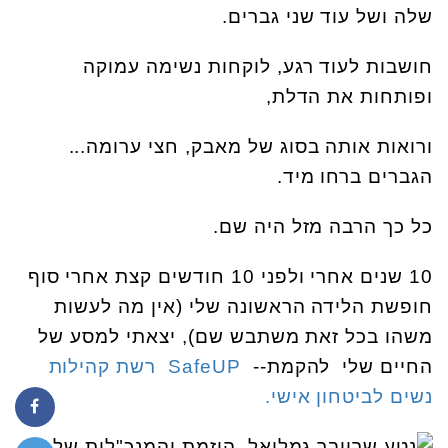
שלה ושל עוד שני גברים.
חושבות לעוד רגע, לוקחות נשימה עמוקה
ופותחות את הדלת,
ורואות אותה בסוג של מאבק, חצי ערומה...
הגברים ברחו מיד.
כל כך הרבה מזל היה שם.
10 שנים אחרי ולפני 10 חודשים קצת אחרי סוף
חופשת הלידה הראשונה שלי (אין מה לעשות
משהו בכל זאת משתבש שם), יצאתי למסע של
החיים שלי להקמת--
SafeUP רשת קהילות
נשים לביטחון אישי.