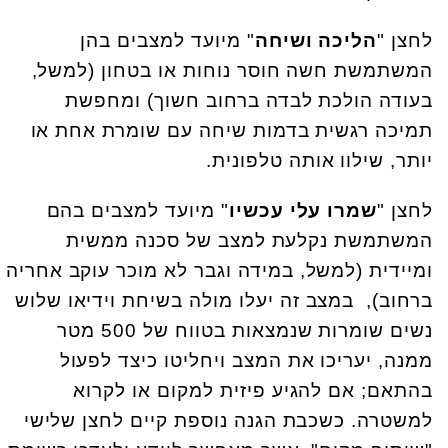
לחצן "
הליכה ושיחה
" מיועד למצבים בהן
המשתמשת חשה חוסר נוחות או בטחון (למשל,
בעודה הולכת לבדה ברחוב חשוך) ומחפשת
תמיכה רגשית בדמות שיחה עם שומרת אחת או
יותר, שילוו אותה טלפונית.
לחצן "
שמרו עלי עכשיו
" מיועד למצבים בהם
המשתמשת נקלעת למצב של סכנה ממשית
ומיידית (למשל, במידה וגבר לא מוכר עוקב אחריה
ברחוב), במצב זה יעלו מולה בשיחת וידיאו שלוש
נשים שומרות שנמצאות בטווח של 500 מטר
ממנה, יעריכו את המצב ויחליטו כיצד לפעול
בהתאם; אם להגיע פיזית למקום או לקרוא
למשטרה. כשכבת הגנה נוספת קיים לחצן שלישי