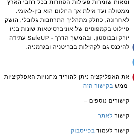
ומאות שומרות פעילות הפזורות בכל רחבי הארץ
ממטולה ועד אילת אך החלום הוא בין-לאומי.
לאחרונה, כחלק מתהליך התרחבות גלובלי, הושק
פיילוט בקמפוסים של אוניברסיטאות שונות בניו
יורק ובבוסטון, ובהמשך הדרך - SafeUP עתידה
להיכנס גם לקהילות בבריטניה ובגרמניה.
את האפליקציה ניתן להוריד מחנויות האפלקיציות
ממש
בקישור הזה
קישורים נוספים –
קישור
לאתר
קישור לעמוד
בפייסבוק