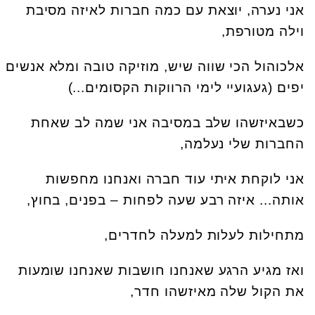
אני נערה, יוצאת עם כמה חברות לאיזה מסיבת
וילה מטורפת,
אלכוהול הכי שווה שיש, מוזיקה טובה ומלא אנשים
יפים (געגועיי לימי הרווקות הקסומים...)
כשבאיזשהו שלב במסיבה אני שמה לב שאחת
החברות שלי נעלמה,
אני לוקחת איתי עוד חברה ואנחנו מחפשות
אותה... איזה רבע שעה לפחות – בפנים, בחוץ,
מתחילות לעלות למעלה לחדרים,
ואז מגיע הרגע שאנחנו חושבות שאנחנו שומעות
את הקול שלה מאיזשהו חדר,