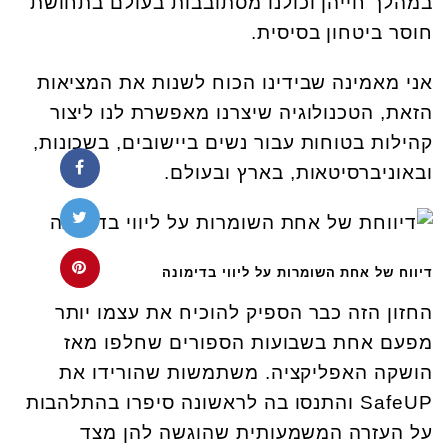
במהלך חייהן וכולנו מסתובבות בעולם בתחושת
חוסר ביטחון בסיסית.
אני מאמינה שבידינו הכוח לשנות את המציאות
הזאת, הטכנולוגיה שיצרנו מאפשרת לנו ליצור
קהילות בטוחות עבור נשים ביישובים, בשכונות,
ובאוניברסיטאות, בארץ ובעולם.
דיווח של אחת השומרות על ליווי בדימונה
החזון הזה כבר הספיק להוכיח את עצמו יותר
מפעם אחת בשבועות הספורים שחלפו מאז
הושקה האפליקציה. משתמשות שהורידו את
SafeUP והתנסו בה לראשונה סיפרו בהתלהבות
על העזרה המשמעותית שהוגשה להן מצד