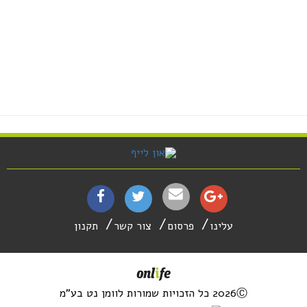
עלינו
פרסום
צור קשר
תקנון
2026Ⓒ כל הזכויות שמורות לוומן נט בע"מ