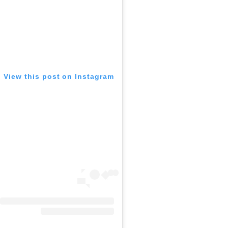
View this post on Instagram