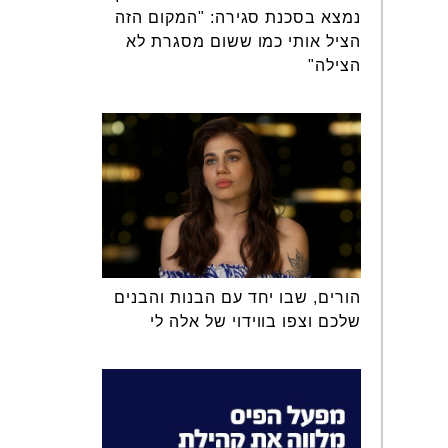
נמצא בסכנת סגירה: "המקום הזה
הציל אותי כמו ששום מסגרת לא
הצילה"
הורים, שבו יחד עם הבנות והבנים
שלכם וצפו בווידוי של אלה לי