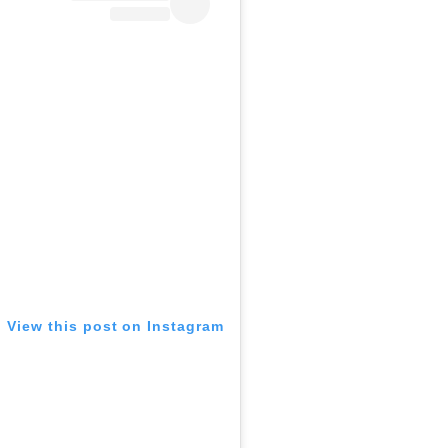
View this post on Instagram