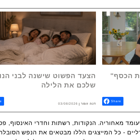
ת הכסף"
הצעד הפשוט שישנה לבני הנו
שלכם את הלילה
e
Share
דנה זומר
03/08/2026
עומד מאחוריה. הנקודות, רשתות וחדרי האינסוף, פס
ליים - כל המייצגים הללו מבטאים את הנפש הסובלת