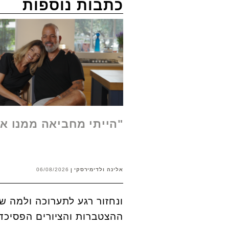
כתבות נוספות
"הייתי מחביאה ממנו א
אלינה ולדימירסקי
06/08/2026
ונחזור רגע לתערוכה ולמה ש
ההצטברות והציורים הפסיכד