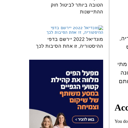
הטובה ביותר לביטול חוק
ההתיישנות
יה,
מונדיאל 2022 יירשם בדפי
ההיסטוריה, זו אחת הסיבות לכך
מתי
נה
ותם