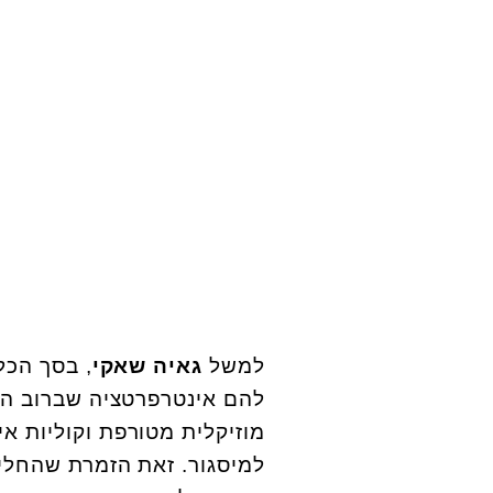
למשל
גאיה שאקי
להם אינטרפרטציה שברוב המק
מוזיקלית מטורפת וקוליות א
למיסגור. זאת הזמרת שהחלי