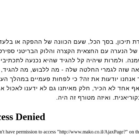
ת תיכון, בסך הכל, שעם הכוונה של ההפקה או בלעד
ל הנערה עם החצאית הקצרה והלוק הבריטני ספירס
נה. ולמרות שיהיה קל להגיד שהיא נכנעה לתכתיבי
אה שזה לגמרי החלטה שלה - מה ללבוש, מה להגיד, 
ך אנחנו יודעות את זה? כי לפחות פעמיים במהלך העו
 אחד לא הכיר, חלק מאיתנו גם לא ידענו לאכול א
ריאנית. ואיזה מטורף זה היה.