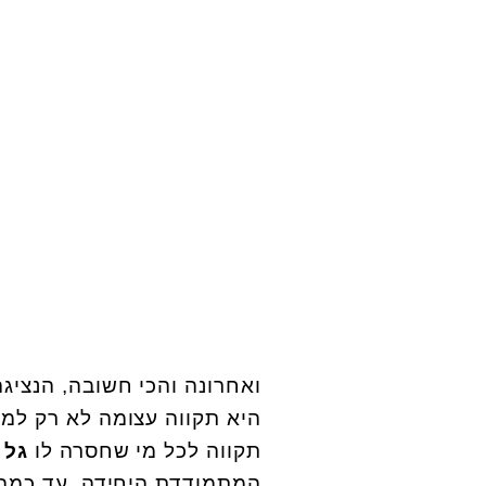
ואחרונה והכי חשובה, הנציגה שלנ
היא תקווה עצומה לא רק למו
תקווה לכל מי שחסרה לו
גל 
המתמודדת היחידה, עד כמה ש