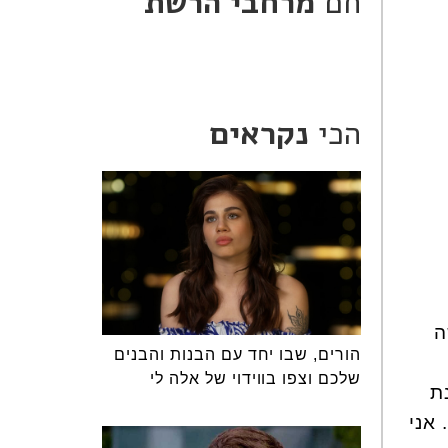
חם
מרחבי הרשת
הכי
נקראים
ה
הורים, שבו יחד עם הבנות והבנים
שלכם וצפו בווידוי של אלה לי
ת
אני