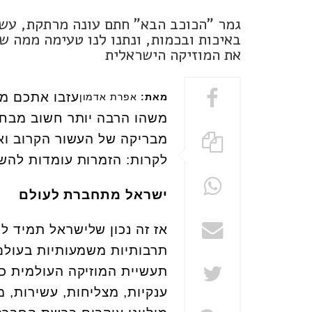
גמר "הכוכב הבא" חתם עונה מרתקת, עשי
באיכות ובכמות, ונתנו לנו טעימה ממה ש
את המוזיקה הישראלית
עזבו אתכם מהא
מאת:
אפרת אדמון
משהו הרבה יותר חשוב מבחיר
מבריקה של העשור הקרוב ואו
לקרות: הזמרות עומדות להשת
ישראל מתחברת לעולם
תרבותיות משמעותיות בעולם
תעשיית המוזיקה העולמית כב
ענקיות, מצליחות, עשירות, 