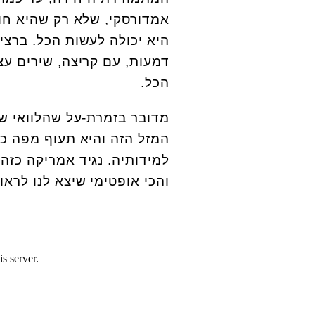
אמדורסקי, שלא רק שהיא חו
היא יכולה לעשות הכל. ברצינ
דמעות, עם קריצה, שירים עצו
הכל.
מדובר בזמרת-על שהלוואי שיה
המזל הזה והיא תעוף מפה כ
למידותיה. נגיד אמריקה כזה
והכי אופטימי שיצא לנו לראו