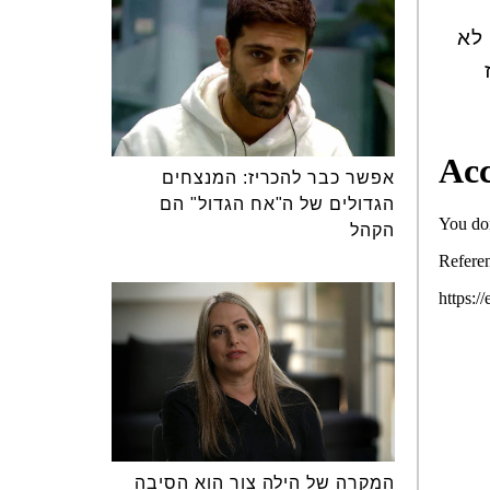
צם, זה לא
אפשר כבר להכריז: המנצחים
הגדולים של ה"אח הגדול" הם
הקהל
המקרה של הילה צור הוא הסיבה