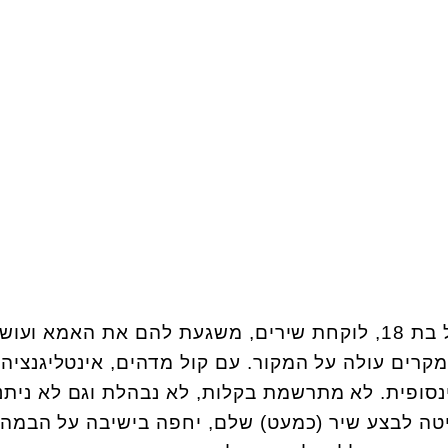
, בסך הכל בת 18, לוקחת שירים, משגעת להם את האמא ועוש
רים עולה על המקור. עם קול מדהים, אינטליגנציה
ינסופית. לא מתרשמת בקלות, לא נבהלת וגם לא ניתנ
טה לבצע שיר (כמעט) שלם, יחפה בישיבה על הבמה. 