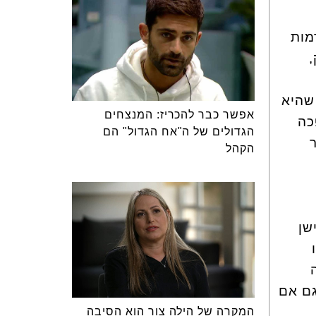
מות
,
שהיא
אפשר כבר להכריז: המנצחים
כה
הגדולים של ה"אח הגדול" הם
הקהל
שן
גם אם
המקרה של הילה צור הוא הסיבה