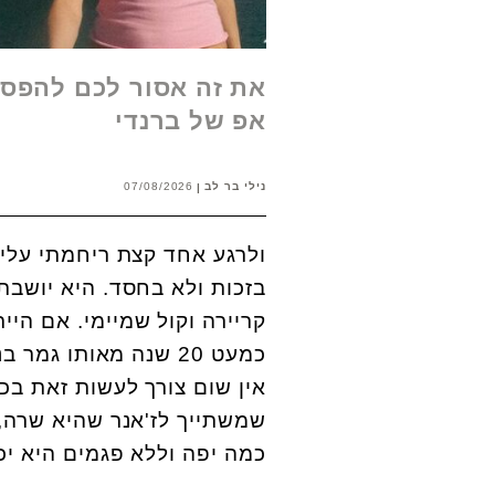
את זה אסור לכם להפסי
אפ של ברנדי
נילי בר לב
07/08/2026
ולרגע אחד קצת ריחמתי עליה
בזכות ולא בחסד. היא יושבת
קריירה וקול שמיימי. אם היי
כמעט 20 שנה מאותו ג
אין שום צורך לעשות זאת ב
שמשתייך לז'אנר שהיא שרה, 
כמה יפה וללא פגמים היא יכו