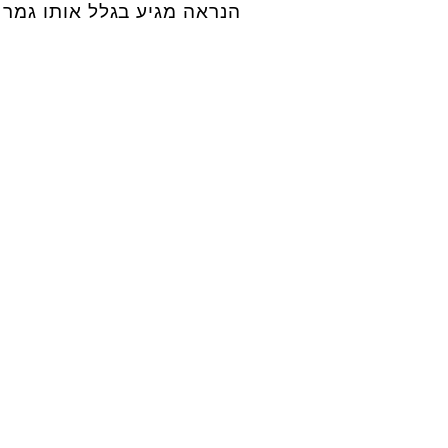
הנראה מגיע בגלל אותו גמר בניצ