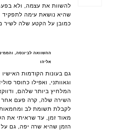
להשוות את עצמה, ולא בפעם 
שהיא נושאת עימה לתפקיד ה
כמובן על הקטע שלה לשיר מ
ההשוואה לביונסה, והממים
אליהו
גם בעונות הקודמות האישיו 
וגאוותני, ואפילו כחוסר סול
המלחיץ ביותר שלהם, ודווקא
השירה שלה, קרה פעם אחר פעם
לקבלת תשומת לב ומחמאות מ
מאוד זמן, עד שראיתי את הש
הזמן שהיא שרה יפה, גם על