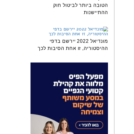
הטובה ביותר לביטול חוק
ההתיישנות
מונדיאל 2022 יירשם בדפי
ההיסטוריה, זו אחת הסיבות לכך