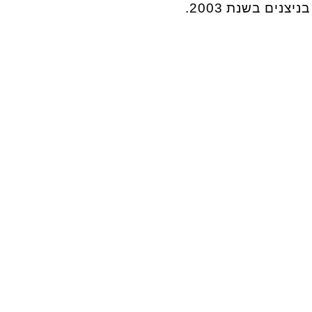
נים בשנת 2003.