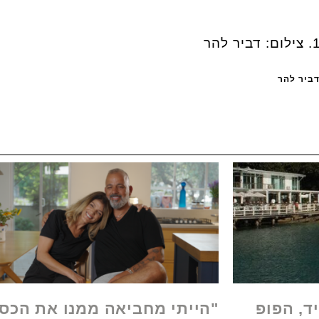
ד, הפופ
"הייתי מחביאה ממנו את הכס