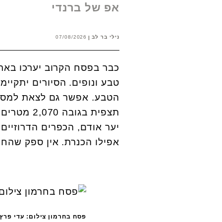
אפ של ברנדי
נילי בר לב
07/08/2026
כבר בפסח הקרוב יערכו באתר
הטבע. אפשר גם לצאת למסלול
תצפית בגו
יער אודם, הכפרים הדרוזיים,
אפילו הכנרת. אין ספק שהחר
פסח בחרמון צילום: עדי פרץ