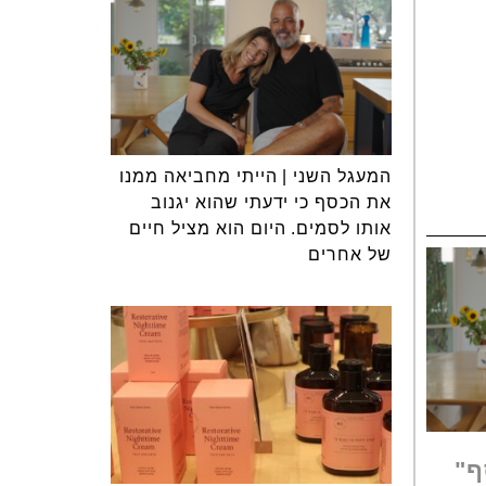
המעגל השני | הייתי מחביאה ממנו
את הכסף כי ידעתי שהוא יגנוב
אותו לסמים. היום הוא מציל חיים
של אחרים
ף"