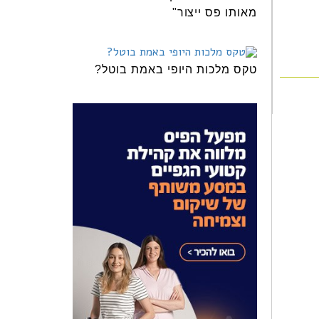
מאותו פס ייצור"
טקס מלכות היופי באמת בוטל?