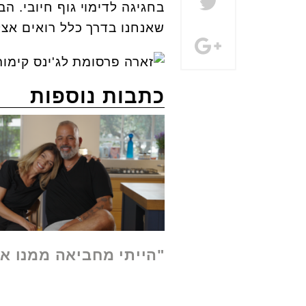
בחגיגה לדימוי גוף חיובי. ה
שאנחנו בדרך כלל רואים אצל 
כתבות נוספות
"הייתי מחביאה ממנו א