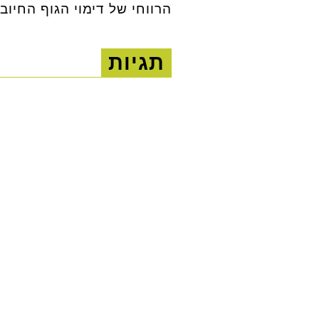
הרווחי של דימוי הגוף החיוב
תגיות