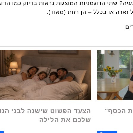
בעיה? שתי הדוגמניות המוצגות נראות בדיוק כמו הדוג
זארה או בכלל – הן רזות (מאוד).
ת הכסף"
הצעד הפשוט שישנה לבני הנו
שלכם את הלילה