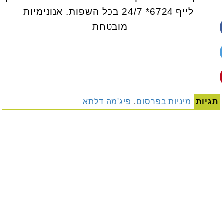
לייף 6724* 24/7 בכל השפות. אנונימיות
מובטחת
תגיות
מיניות בפרסום
,
פיג'מה דלתא