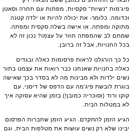
פיג'מות "נשיות" סקסיות, מפתות עם תחרה וסאטן
וכדומה. כלומר- את יכולה להיות או ילדה קטנה
מתוקה ומפתה, או אישה בשלה סקסית ומפתה.
שמתם לב שהמפתה חוזר על עצמו? נכון זה לא
בכל החנויות, אבל זה ברובן.
כל כך הורגלנו לראות פרסומות כאלה ובגדים
כאלה בחנויות שאנחנו כבר רואות את עצמנו בתור
נשים ילדות ולא מבינות מה לא בסדר בכך שאישה
בוגרת לובשת פיג'מה עם הדפס של דיסני, עם
קוקו ורוד (וסוכריה כמובן!) בזמן שהיא עסוקה איך
לא במטלות הבית.
הגיע הזמן להתקדם. הגיע הזמן שחברות הפרסום
יבינו שלא רק נשים עושות את מטלפות הבית, וגם