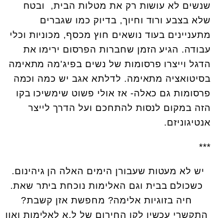
שנשים לא עושות רק את מטלות הבית, ובטח
שלא בצבע ורוד וחיוך, בדיוק כמו שגברים
מתעניינים בעוד נושאים חוץ מכסף, מכוניות וכלי
עבודה. הגיע הזמן שחברות הפרסום ירימו את
הדגל וייצרו פרסומות של נשים בפיג'מה מתאימה
בסיטואציה מתאימה. לדלתא אגב יש כמה וכמה
פרסומות גם כאלה- אז אולי פשוט שימשיכו בקו
הזה במקום לנסות להתחכם ועל הדרך לייצר
אנטיגוניזם.
***
יש לא מעטות שעבורן הימים האלה הן גיהינום.
כשכולם בבית וגם האלימות נוכחת ביתר שאת.
חיה בזוגיות אלימה? מחפשת אזן קשבת?
התקשרי עכשיו לקו החירום של ל.א לאלימות ואון