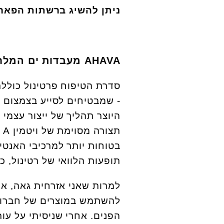
ניתן להשיג ברשתות הפארם
AHAVA
מעבדות ים המלח
סדרת הטיפוח פרטינול כוללת
- שמבטיחים לסייע בצמצום 
היוצר תהליך של ייצור עצמי 
ת
בטוחות יותר למרכיבי האנטי
תופעות הלוואי של רטינול, כ
להשתמש במוצרים של חברות 
הפנים. אחרי שניסיתי על עו