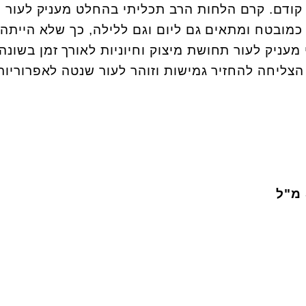
קודם. קרם הלחות הרב תכליתי בהחלט מעניק לעור 
מובטח ומתאים גם ליום וגם ללילה, כך שלא הייתה 
עניק לעור תחושת מיצוק וחיוניות לאורך זמן בשונה
צליחה להחזיר גמישות וזוהר לעור שנטה לאפרוריות