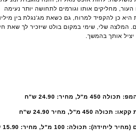
 העור, מחליקים אותו וגורמים לתחושה יותר נעימה
היא כן להקפיד למרוח, גם כשאת מג'נגלת בין מיליון
. המלצה שלי, שימי במקום בולט שיזכיר לך שאת חי
יציל אותך בהמשך.
ל, מחיר: 24.90 ש"ח
4 מ"ל, מחיר 24.90 ש"ח
): תכולה: 100 מ"ל, מחיר: 15.90 ש"ח