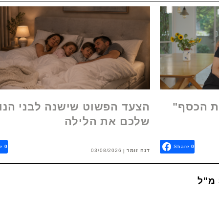
ת הכסף"
הצעד הפשוט שישנה לבני הנו
שלכם את הלילה
e
0
Share
0
דנה זומר
03/08/2026