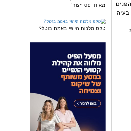
הפנים
מאותו פס ייצור"
בעיה
טקס מלכות היופי באמת בוטל?