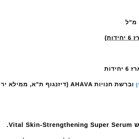
ידות)
וברשת חנויות AHAVA (דיזנגוף ת"א, ממילא
ש
Vital Skin-Strengthening Super Serum
.