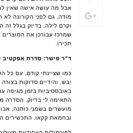
אבל מה עושה אישה שאין לה 
מודה, גם לפני הקורונה לא ה
וקרם לילה. בדיוק בגלל זה 
שמרכז עבורכן את המוצרים ה
תכירו.
ד"ר פישר: סדרת אפקטיב 
כמו שציינתי קודם, עם כל ה
יבש, והידיים סדוקות בצורה 
התאימה לי בדיוק. הסדרה מצ
ובחמאת קקאו. התכשירים הם
לפורמולות הייחודיות פעילו