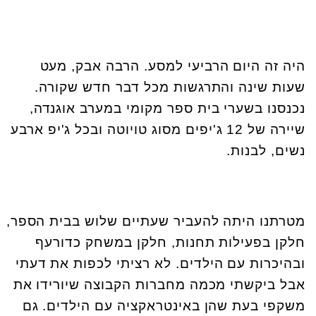
היה זה היום הרביעי למסע. הרבה אבק, מעט
שעות שינה והתרגשות מכל דבר חדש שקורה.
נכנסנו בשערי בית ספר מקומי במערב אוגנדה,
שיירה של 12 ג'יפים מסוג טויוטה ובכל ג'יפ ארבע
נשים, לבנות.
מטרתנו היתה להעביר שעתיים שלוש בבית הספר,
חלקן בפעילות תחנות, חלקן במשחק כדורעף
ובהיכרות עם הילדים. לא רציתי לכפות את דעתי
אבל ביקשתי מכמה מחברות הקבוצה שיורידו את
משקפי בעת שהן באינטראקציה עם הילדים. גם