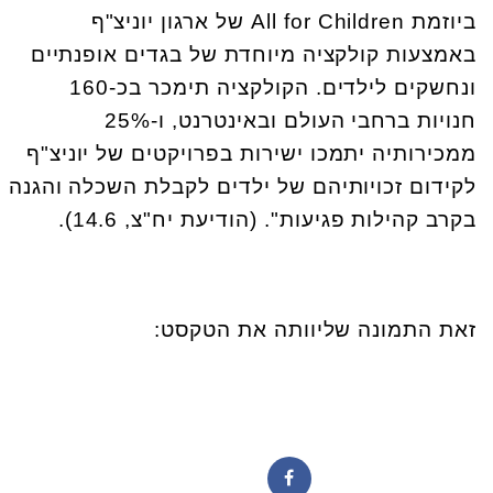
ביוזמת
All for Children
של ארגון יוניצ"ף
באמצעות קולקציה מיוחדת של בגדים אופנתיים
ונחשקים לילדים. הקולקציה תימכר בכ-160
חנויות ברחבי העולם ובאינטרנט, ו-25%
ממכירותיה יתמכו ישירות בפרויקטים של יוניצ"ף
לקידום זכויותיהם של ילדים לקבלת השכלה והגנה
בקרב קהילות פגיעות". (הודיעת יח"צ, 14.6).
זאת התמונה שליוותה את הטקסט: