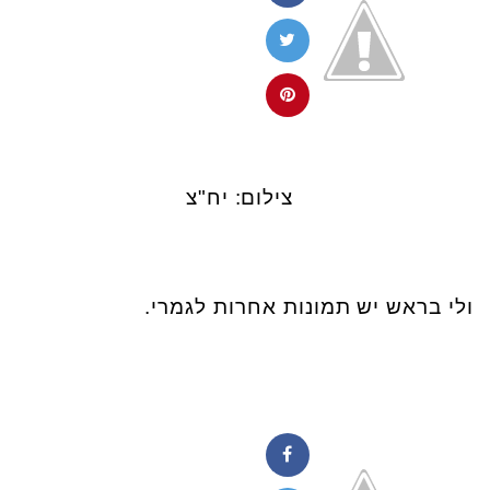
צילום: יח"צ
ולי בראש יש תמונות אחרות לגמרי.