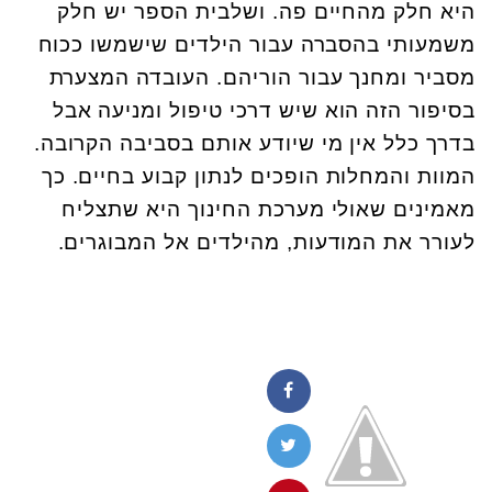
היא חלק מהחיים פה. ושלבית הספר יש חלק
משמעותי בהסברה עבור הילדים שישמשו ככוח
מסביר ומחנך עבור הוריהם. העובדה המצערת
בסיפור הזה הוא שיש דרכי טיפול ומניעה אבל
בדרך כלל אין מי שיודע אותם בסביבה הקרובה.
המוות והמחלות הופכים לנתון קבוע בחיים. כך
מאמינים שאולי מערכת החינוך היא שתצליח
לעורר את המודעות, מהילדים אל המבוגרים.