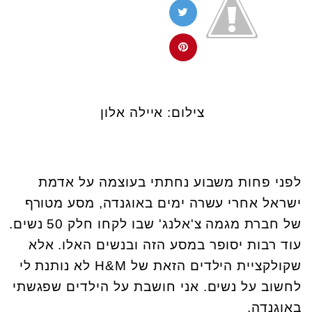
צילום: איילה אלון
לפני פחות משבוע נחתתי בעוצמה על אדמת
ישראל אחרי עשרה ימים באוגנדה, מסע מטורף
של חברת מגמה צ'אלנג' שבו לקחו חלק 50 נשים.
עוד רבות יסופר במסע הזה ובנשים האלו. אלא
שקולקציית הילדים הזאת של
H&M
לא נותנת לי
לחשוב על נשים. אני חושבת על הילדים שפגשתי
באוגנדה.