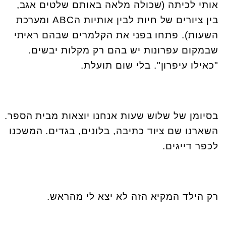
אותי לכיתה (שכולה מלאה באותם שלטים אגב,
בין ציורים של חיות לבין אותיות ה
ABC
ומערכת
השעות). פתחו בפני את הקלמרים שבהם ראיתי
שבמקום עפרונות יש בהם רק מקלות יבשים.
"כאילו עיפרון". בלי שום תועלת.
בסיומן של שלוש שעות אנחנו יוצאות מבית הספר.
השארנו שם ציוד כתיבה, בלונים, בגדים. המשכנו
לכפר דייגים.
רק הילד המקיא הזה לא יצא לי מהראש.