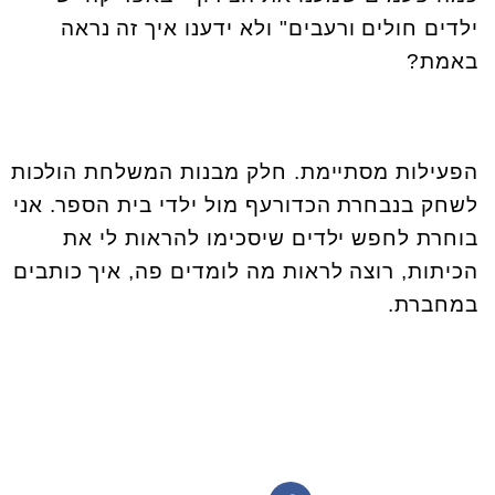
ילדים חולים ורעבים" ולא ידענו איך זה נראה
באמת?
הפעילות מסתיימת. חלק מבנות המשלחת הולכות
לשחק בנבחרת הכדורעף מול ילדי בית הספר. אני
בוחרת לחפש ילדים שיסכימו להראות לי את
הכיתות, רוצה לראות מה לומדים פה, איך כותבים
במחברת.