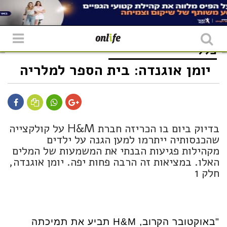
כללי
יומן אוגנדה: בית הספר למלריה
בדיוק ביום בו הכריזה חברת H&M על קולקצייה
שהכנסותיה ייתרמו למען הגנה על ילדים
מקהילות פגיעות הבנתי את המשמעות של המלים
האלו. במציאות זה הרבה פחות יפה. יומן אוגנדה,
חלק 1
"באוקטובר הקרוב,
H&M
תביע את תמיכתה