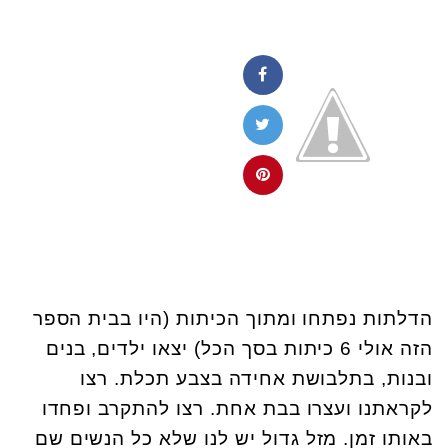
הדלתות נפתחו ומתוך הכיתות (היו בבית הספר
הזה אולי 6 כיתות בסך הכל) יצאו ילדים, בנים
ובנות, בתלבושת אחידה בצבע תכלת. רצו
לקראתנו ועצרו בבת אחת. רצו להתקרב ופחדו
באותו זמן. מזל גדול יש לנו שלא כל הנשים שם