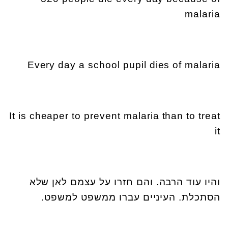
malaria
Every day a school pupil dies of malaria
It is cheaper to prevent malaria than to treat
it
והיו עוד הרבה. והם חזרו על עצמם לאן שלא
הסתכלת. העיניים עברו ממשפט למשפט.