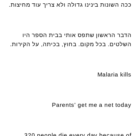
ככה השונות בינינו גדולה ולא צריך עוד מחיצות.
הדבר הראשון שתפס אותי בבית הספר היו
השלטים. בכל מקום. בחוץ, בכיתה, על הקירות.
Malaria kills
Parents' get me a net today
320 people die every day because of