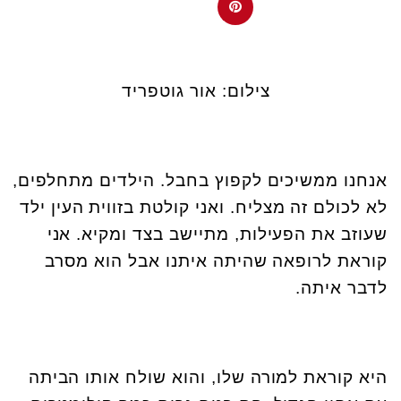
צילום: אור גוטפריד
אנחנו ממשיכים לקפוץ בחבל. הילדים מתחלפים,
לא לכולם זה מצליח. ואני קולטת בזווית העין ילד
שעוזב את הפעילות, מתיישב בצד ומקיא. אני
קוראת לרופאה שהיתה איתנו אבל הוא מסרב
לדבר איתה.
היא קוראת למורה שלו, והוא שולח אותו הביתה