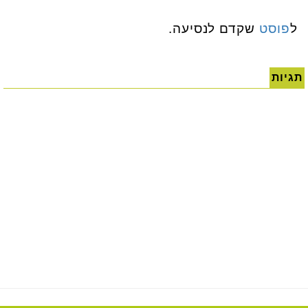
ל
פוסט
שקדם לנסיעה.
תגיות