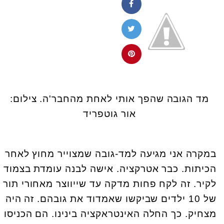
מד הגובה שהפך אותי לאחת מהחבר'ה. צילום:
אור גוטפריד
במקרה אני מגיעה למד-גובה שמצוייר מחוץ לאחר
הכיתות. כבר אטרקציה. אישה לבנה עומדת בצמוד
לקיר. זה לקח פחות מדקה עד שייווצר מאחורי תור
של 10 ילדים שביקשו שאמדוד את גובהם. זה היה
מצחיק. כך החלה האינטראקציה בינינו. הם הכניסו