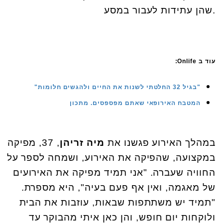
שהן עתידות לעבור במסע.
עוד ב Onlife:
"בגיל 32 החלטתי לשנות את החיים ולהגשים חלומות"
המטבח האירופאי שאתם מפספסים. מתכון
במהלך האירוע פגשנו את
מיה זריהן
, 37, מפיקה
במקצועה, שהפיקה את האירוע, ושמחה לספר על
החוויה שעברה. "אני תמיד מפיקה את האירועים
של מאגמה, ואין אף פעם בעיה", היא מספרת.
"תמיד יש משתתפות שבאות, עוזבות את הבית
ולוקחות יום חופש, והן כאן איתי מהבוקר עד