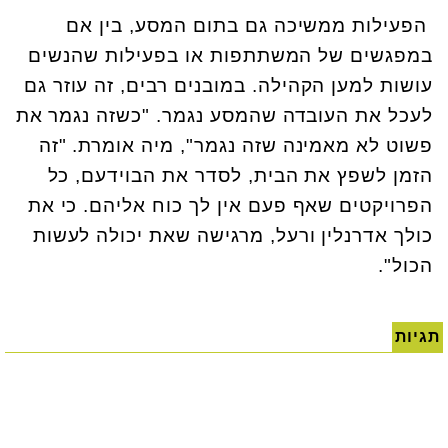
הפעילות ממשיכה גם בתום המסע, בין אם
במפגשים של המשתתפות או בפעילות שהנשים
עושות למען הקהילה. במובנים רבים, זה עוזר גם
לעכל את העובדה שהמסע נגמר. "כשזה נגמר את
פשוט לא מאמינה שזה נגמר", מיה אומרת. "זה
הזמן לשפץ את הבית, לסדר את הבוידעם, כל
הפרויקטים שאף פעם אין לך כוח אליהם. כי את
כולך אדרנלין ורעל, מרגישה שאת יכולה לעשות
הכול".
תגיות