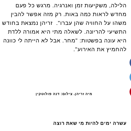
הלילה, משקיעות זמן ואנרגיה. מרגש כל פעם
מחדש לראות כמה באות. רק מזה אפשר להבין
משהו על החוויה שהן עברו". זריהן נמצאת בחודש
התשיעי להריונה. לשאלה מתי היא אמורה ללדת
היא עונה בפשטות: "מחר. אבל לא הייתה לי כוונה
להחמיץ את האירוע".
מיה זריהן. צילום: דנה פולוטקין
עשרה ימים להיות מי שאת רוצה