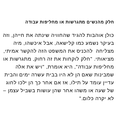
חלק מהנשים מתגרשות או מחליפות עבודה
כולן אוהבות להגיד שהחוויה שינתה את חייהן, וזה
בעיקר נשמע כמו קלישאה, אבל איכשהו, מיה
מצליחה להכניס את המשפט הזה להקשר אמיתי,
מציאותי. "חלק לוקחות את זה רחוק, מתגרשות או
מחליפות עבודה", היא אומרת, "ויש את אלה
שמבינות שאם הן לא היו בבית עשרה ימים והבית
עדיין עומד על תילו, אז אם אחר כך הן ילכו לחוג
של שעה או משהו אחר שהן עושות בשביל עצמן –
לא יקרה כלום
".