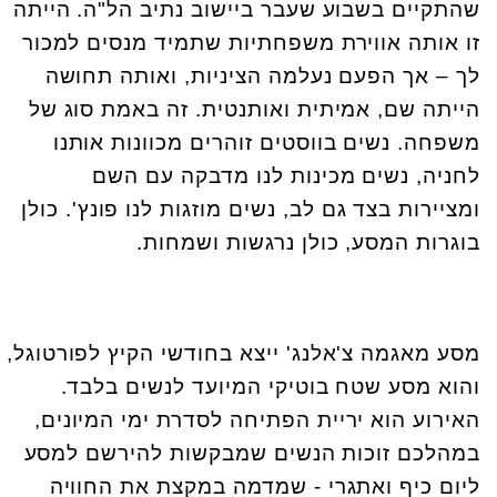
שהתקיים בשבוע שעבר ביישוב נתיב הל"ה. הייתה
זו אותה אווירת משפחתיות שתמיד מנסים למכור
לך – אך הפעם נעלמה הציניות, ואותה תחושה
הייתה שם, אמיתית ואותנטית. זה באמת סוג של
משפחה. נשים בווסטים זוהרים מכוונות אותנו
לחניה, נשים מכינות לנו מדבקה עם השם
ומציירות בצד גם לב, נשים מוזגות לנו פונץ'. כולן
בוגרות המסע, כולן נרגשות ושמחות.
מסע מאגמה צ'אלנג' ייצא בחודשי הקיץ לפורטוגל,
והוא מסע שטח בוטיקי המיועד לנשים בלבד.
האירוע הוא יריית הפתיחה לסדרת ימי המיונים,
במהלכם זוכות הנשים שמבקשות להירשם למסע
ליום כיף ואתגרי - שמדמה במקצת את החוויה