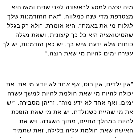
מיה יצאה למסע לראשונה לפני שנים ומאז היא
מצטרפת מדי שנה כמלווה. "זאת ההזדמנות שלך
לגלות מי את באמת", היא אומרת. "ולא רק בגלל
שהסיטואציה היא כל כך קיצונית, ושאת מגלה
כוחות שלא ידעת שיש בך. יש כאן הזדמנות, יש לך
עשרה ימים להיות מי שאת רוצה
".
"
אין ילדים, אין בוס, אף אחד לא יודע מי את. את
יכולה להיות מי שאת חולמת להיות למשך עשרה
ימים, ואף אחד לא ידע מזה", זריהן מסבירה. "יש
את מי שהיית כשנולדת. יש את מי שאת הופכת
להיות במהלך החיים, מתוך השגרה. ויש את
האישה שאת חולמת עליה בלילה, זאת שתמיד