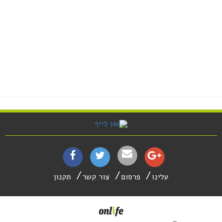
עלינו
פרסום
צור קשר
תקנון