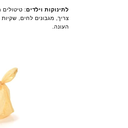
לתינוקות וילדים
: טיטולים 
צריך, מגבונים לחים, שקיות 
העונה.