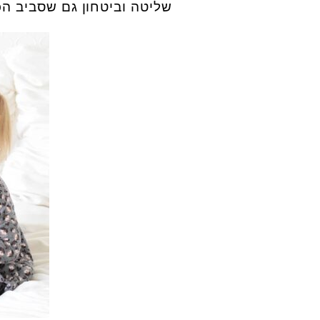
שליטה וביטחון גם שסביב הכ