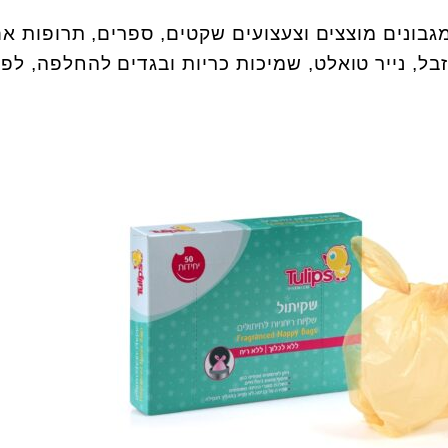
מגבונים מוצצים וצעצועים שקטים, ספרים, תרופות א
זבל, נייר טואלט, שמיכות כריות ובגדים להחלפה, לפי