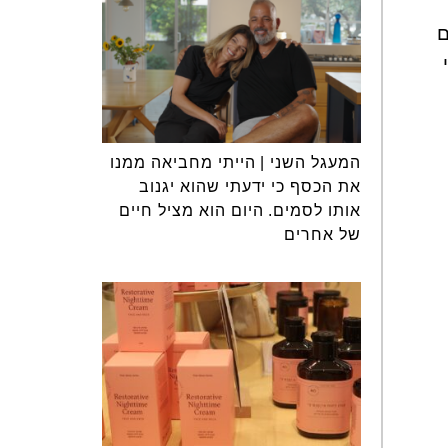
ם
המעגל השני | הייתי מחביאה ממנו
את הכסף כי ידעתי שהוא יגנוב
אותו לסמים. היום הוא מציל חיים
של אחרים