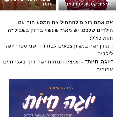
נגיעות קטנות לטו באב
גומז
אם אתם רוצים להתחיל את המסע הזה עם
הילדים שלכם, יש מארז שעשוי בדיוק בשביל זה
והוא כולל:
- מזרן יוגה במגוון צבעים לבחירה ושני ספרי יוגה
לילדים:
"
יוגה חיות"
-
שמציג תנוחות יוגה דרך בעלי חיים
אהובים.