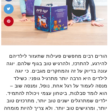
הורים רבים מחפשים פעילות שתעזור לילדיהם
להירגע, להתרכז, ולהרגיש טוב בגוף שלהם. יוגה
עונה בדיוק על זה והמחקרים מגבים. כי יוגה
לילדים היא הרבה יותר מתרגיל גופני: כשילד
מנסה לעמוד על רגל אחת, נופל, ומנסה שוב –
הוא לומד סבלנות, ביטחון עצמי ויכולת להתמיד.
ילדים שמתרגלים ישנים טוב יותר, מתרכזים טוב
יותר, ומרגישים טוב יותר. ולא צריך להיות מומחה