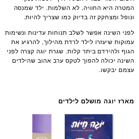
המטרה היא החוויה, לא השלמות. ילד שמנסה
ונופל ומצחקק זה בדיוק כמו שצריך להיות.
לפני השינה אפשר לשלב תנוחות עדינות ונשימות
עמוקות שיעזרו לילד לרדת מהילוך, להרגיע את
הגוף ולהירדם ביתר קלות. שגרת יוגה קצרה לפני
השינה יכולה להפוך לטקס ערב אהוב שהילדים
עצמם יבקשו.
מארז יוגה מושלם לילדים