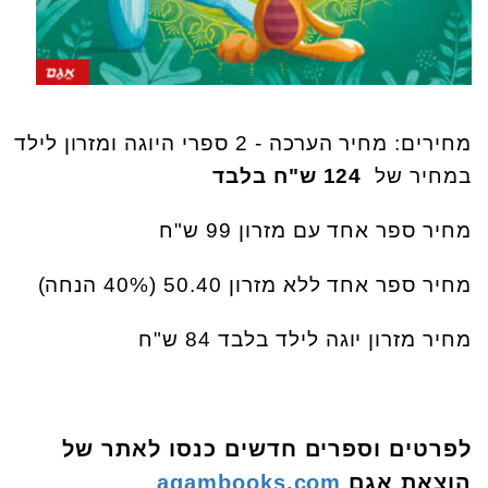
מחירים: מחיר הערכה - 2 ספרי היוגה ומזרון לילד
במחיר של
124
ש"ח בלבד
מחיר ספר אחד עם מזרון 99 ש"ח
מחיר ספר אחד ללא מזרון 50.40 (40% הנחה)
מחיר מזרון יוגה לילד בלבד 84 ש"ח
לפרטים וספרים חדשים כנסו לאתר של
הוצאת אגם
agambooks.com