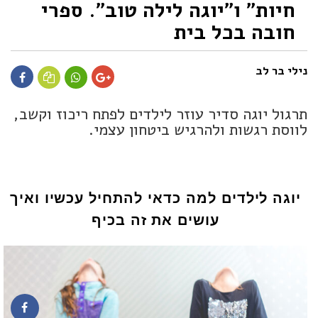
חיות" ו"יוגה לילה טוב". ספרי
חובה בכל בית
נילי בר לב
תרגול יוגה סדיר עוזר לילדים לפתח ריכוז וקשב,
לווסת רגשות ולהרגיש ביטחון עצמי.
יוגה לילדים למה כדאי להתחיל עכשיו ואיך
עושים את זה בכיף