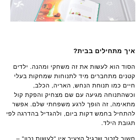
איך מתחילים בבית
?
הסוד הוא לעשות את זה משחקי ומהנה. ילדים
קטנים מתחברים מיד לתנוחות שמחקות בעלי
חיים כמו תנוחת הנחש, האריה, הכלב,
וכשהתנוחה מגיעה עם שם מצחיק והפקת קול
מתאימה, זה הופך לרגע משפחתי שלם. אפשר
להתחיל בחמש דקות ביום, ולהגדיל בהדרגה לפי
תגובת הילד.
חשוב לזכור שבגיל הצעיר אין "לעשות נכון" –