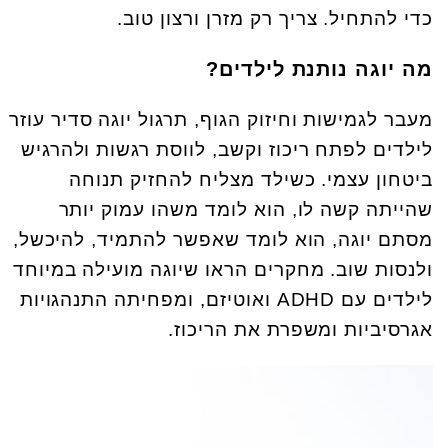
כדי להתחיל. צריך רק מזרן ורצון טוב.
מה יוגה נותנת לילדים
?
מעבר לגמישות וחיזוק הגוף, תרגול יוגה סדיר עוזר
לילדים לפתח ריכוז וקשב, לווסת רגשות ולהרגיש
ביטחון עצמי. כשילד מצליח להחזיק תנוחה
שהייתה קשה לו, הוא לומד משהו עמוק יותר
מסתם יוגה, הוא לומד שאפשר להתמיד, להיכשל,
ולנסות שוב. מחקרים הראו שיוגה מועילה במיוחד
לילדים עם ADHD ואוטיזם, ומפחיתה התנהגויות
אגרסיביות ומשפרת את הריכוז.