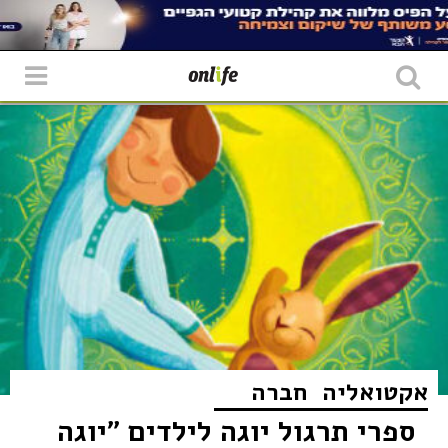
אקטואליה
חברה
ספרי תרגול יוגה לילדים "יוגה