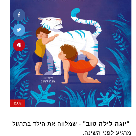
"
יוגה לילה טוב"
- שמלווה את הילד בתרגול
מרגיע לפני השינה.