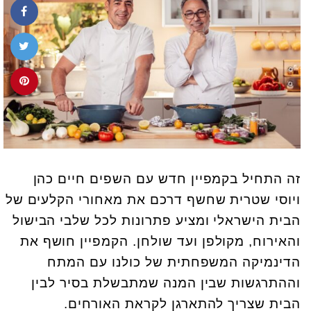
זה התחיל בקמפיין חדש עם השפים חיים כהן
ויוסי שטרית שחשף דרכם את מאחורי הקלעים של
הבית הישראלי ומציע פתרונות לכל שלבי הבישול
והאירוח, מקולפן ועד שולחן. הקמפיין חושף את
הדינמיקה המשפחתית של כולנו עם המתח
וההתרגשות שבין המנה שמתבשלת בסיר לבין
הבית שצריך להתארגן לקראת האורחים.