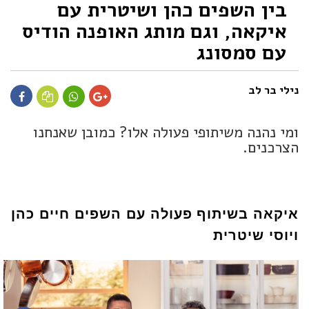
בין השפים כהן ושיטרית עם
איקאה, וגם מותג האופנה הודיס
עם סמסונג
נילי בר לב
ומי נהנה משיתופי פעולה אלו? כמובן שאנחנו
הצרכנים.
איקאה בשיתוף פעולה עם השפים חיים כהן
ויוסי שיטרית