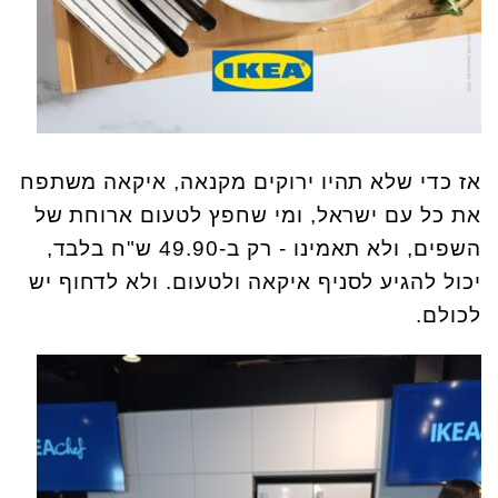
אז כדי שלא תהיו ירוקים מקנאה, איקאה משתפח
את כל עם ישראל, ומי שחפץ לטעום ארוחת של
השפים, ולא תאמינו - רק ב-49.90 ש"ח בלבד,
יכול להגיע לסניף איקאה ולטעום. ולא לדחוף יש
לכולם.