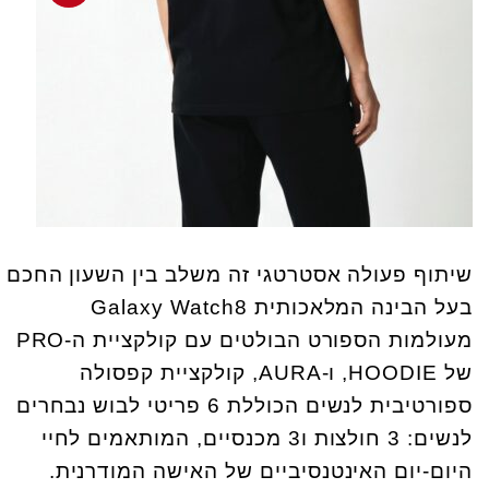
שיתוף פעולה אסטרטגי זה משלב בין השעון החכם
בעל הבינה המלאכותית Galaxy Watch8
מעולמות הספורט הבולטים עם קולקציית ה-PRO
של HOODIE, ו-AURA, קולקציית קפסולה
ספורטיבית לנשים הכוללת 6 פריטי לבוש נבחרים
לנשים: 3 חולצות ו3 מכנסיים, המותאמים לחיי
היום-יום האינטנסיביים של האישה המודרנית.