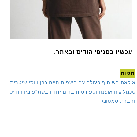
עכשיו בסניפי הודיס ובאתר.
תגיות
איקאה בשיתוף פעולה עם השפים חיים כהן ויוסי שיטרית
,
טכנולוגיה אופנה וספורט חוברים יחדיו בשת"פ בין הודיס
וחברת סמסונג