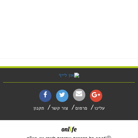
עלינו
פרסום
צור קשר
תקנון