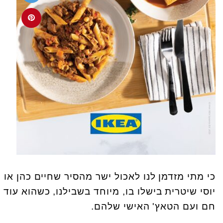
כי מתי מזדמן לנו לאכול ישר מהסיר שחיים כהן או
יוסי שיטרית בישלו בו, מיוחד בשבילנו, כשהוא עוד
חם ועם הטאץ' האישי שלהם.