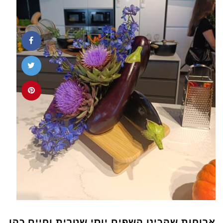
ארוחות שהכינו השפים יוסי שטרית וחיים כהן