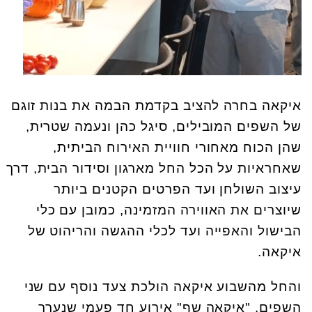
איקאה בחרה להציב בקדמת הבמה את בנות זוגם
של השפים המובילים, סיגל כהן ונעמה שטרית,
שהן הכוח מאחורי חוויית האירוח הביתית,
שאחראיות על הכל החל מארגון וסידור הבית, דרך
עיצוב השולחן ועד הפרטים הקטנים ביותר
שיוצרים את האווירה המזמינה, כמובן עם כלי
הבישול והאפייה ועד לכלי ההגשה והריהוט של
איקאה.
והחל מהשבוע איקאה הולכת צעד נוסף עם שני
השפים, "איקאה שף" אירוע חד פעמי שנערך