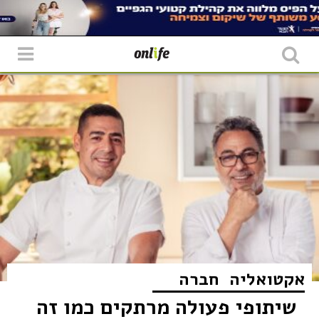
אקטואליה
חברה
שיתופי פעולה מרתקים כמו זה