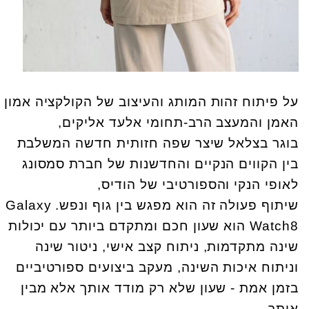
על פיתוח זהות המותג והעיצוב של הקולקציה אמון
האמן והמעצב הרב-תחומי אלעד אליקים,
בוגר בצלאל שיצר שפה חזותית חדשה המשלבת
בין הקווים הנקיים והחדשנות של חברת סמסונג
לאופי הנקי והספורטיבי של הודיס,
שיתוף פעולה זה הוא מפגש בין גוף ונפש. Galaxy
Watch8 הוא שעון חכם ומתקדם ביותר עם יכולות
שינה מתקדמות, ניתוח קצב אישי, ניטור שינה
וניתוח איכות השינה, מעקב ביצועים ספורטיביים
בזמן אמת - שעון שלא רק מודד אותך אלא מבין
אותך.