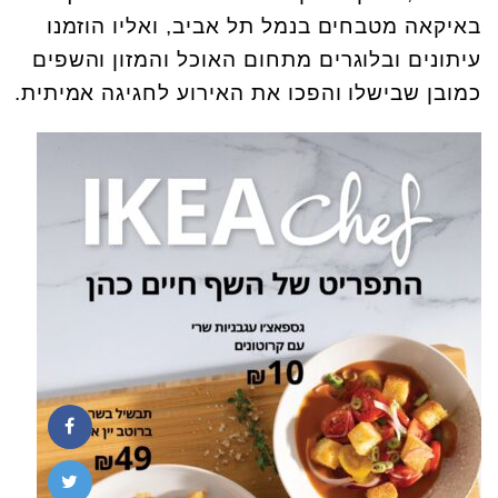
באיקאה מטבחים בנמל תל אביב, ואליו הוזמנו
עיתונים ובלוגרים מתחום האוכל והמזון והשפים
כמובן שבישלו והפכו את האירוע לחגיגה אמיתית.