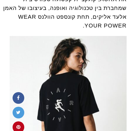
שמחברת בין טכנולוגיה ואופנה, בעיצובו של האמן
אלעד אליקים, תחת קונספט הוולנס WEAR
YOUR POWER.